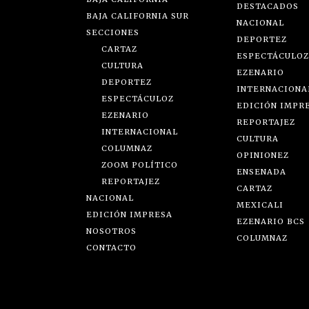
DESTACADOS
BAJA CALIFORNIA SUR
NACIONAL
SECCIONES
DEPORTEZ
CARTAZ
ESPECTÁCULOZ
CULTURA
EZENARIO
DEPORTEZ
INTERNACIONA
ESPECTÁCULOZ
EDICIÓN IMPR
EZENARIO
REPORTAJEZ
INTERNACIONAL
CULTURA
COLUMNAZ
OPINIONEZ
ZOOM POLÍTICO
ENSENADA
REPORTAJEZ
CARTAZ
NACIONAL
MEXICALI
EDICIÓN IMPRESA
EZENARIO BCS
NOSOTROS
COLUMNAZ
CONTACTO