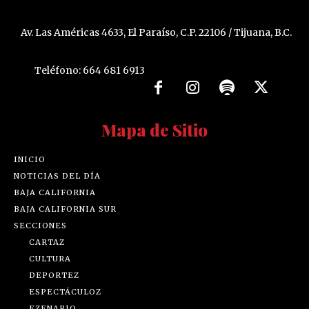
Av. Las Américas 4633, El Paraíso, C.P. 22106 / Tijuana, B.C.
Teléfono: 664 681 6913
Mapa de Sitio
INICIO
NOTICIAS DEL DÍA
BAJA CALIFORNIA
BAJA CALIFORNIA SUR
SECCIONES
CARTAZ
CULTURA
DEPORTEZ
ESPECTÁCULOZ
EZENARIO