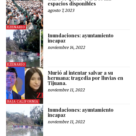
espacios disponibles
agosto 7, 2023
EZENARIO
Inundaciones: ayuntamiento
incapaz
noviembre 14, 2022
EZENARIO
Murió al intentar salvar a su
hermana; tragedia por lluvias en
Tijuana.
noviembre 11, 2022
BAJA CALIFORNIA
Inundaciones: ayuntamiento
incapaz
noviembre 11, 2022