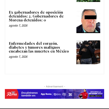
Ex gobernadores de oposición
detenidos: 2. Gobernadores de
Morena detenidos: 0
agosto 7, 2026
Enfermedades del corazón,
diabetes y tumores malignos
encabezan las muertes en México
agosto 7, 2026
- Advertisement -