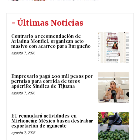
- Últimas Noticias
Contrario a recomendación de
Ariadna Montiel, organizan acto
masivo con acarreo para Burgueño
agosto 7, 2026
Empresario pagó 200 mil pesos por
permiso para corrida de toros
apócrifo: Sindica de Tijuana
agosto 7, 2026
EU reanudará actividades en
Michoacán; México busca destrabar
exportación de aguacate
agosto 7, 2026