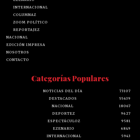
INTERNACIONAL
COLUMNAZ
ZOOM POLÍTICO
REPORTAJEZ
NACIONAL
EDICIÓN IMPRESA
NOSOTROS
CONTACTO
Categorías Populares
NOTICIAS DEL DÍA
73107
DESTACADOS
55639
NACIONAL
18067
DEPORTEZ
9627
ESPECTÁCULOZ
9581
EZENARIO
6849
INTERNACIONAL
5943