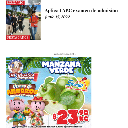
EZENARIO
Aplica UABC examen de admisión
junio 15, 2022
DESTACADOS
- Advertisement -