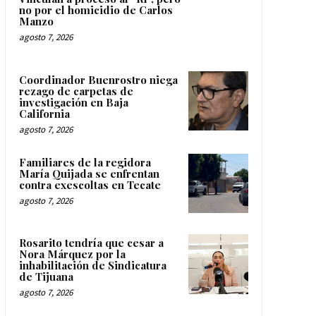
no por el homicidio de Carlos
Manzo
agosto 7, 2026
Coordinador Buenrostro niega
rezago de carpetas de
investigación en Baja
California
agosto 7, 2026
Familiares de la regidora
María Quijada se enfrentan
contra exescoltas en Tecate
agosto 7, 2026
Rosarito tendría que cesar a
Nora Márquez por la
inhabilitación de Sindicatura
de Tijuana
agosto 7, 2026