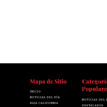
Mapa de Sitio
Categorí
Populare
INICIO
NOTICIAS DEL DÍA
NOTICIAS DEL 
BAJA CALIFORNIA
DESTACADOS