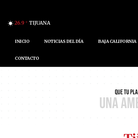
26.9
TIJUANA
C
INICIO
NOTICIAS DEL DÍA
BAJA CALIFORNIA
CONTACTO