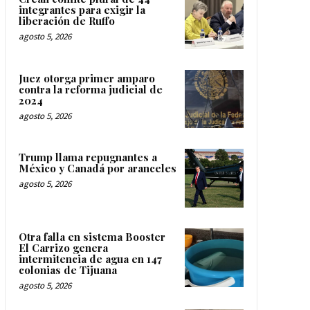
integrantes para exigir la
liberación de Ruffo
agosto 5, 2026
Juez otorga primer amparo
contra la reforma judicial de
2024
agosto 5, 2026
Trump llama repugnantes a
México y Canadá por aranceles
agosto 5, 2026
Otra falla en sistema Booster
El Carrizo genera
intermitencia de agua en 147
colonias de Tijuana
agosto 5, 2026