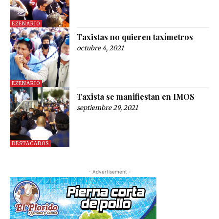
EZENARIO
Taxistas no quieren taxímetros
octubre 4, 2021
EZENARIO
Taxista se manifiestan en IMOS
septiembre 29, 2021
DESTACADOS
- Advertisement -