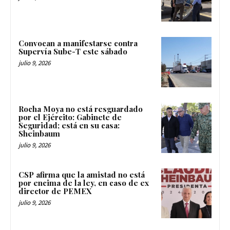
Convocan a manifestarse contra
Supervía Sube-T este sábado
julio 9, 2026
Rocha Moya no está resguardado
por el Ejército: Gabinete de
Seguridad; está en su casa:
Sheinbaum
julio 9, 2026
CSP afirma que la amistad no está
por encima de la ley, en caso de ex
director de PEMEX
julio 9, 2026