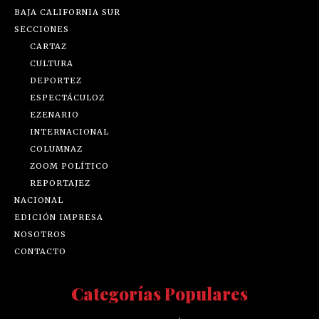
BAJA CALIFORNIA SUR
SECCIONES
CARTAZ
CULTURA
DEPORTEZ
ESPECTÁCULOZ
EZENARIO
INTERNACIONAL
COLUMNAZ
ZOOM POLÍTICO
REPORTAJEZ
NACIONAL
EDICIÓN IMPRESA
NOSOTROS
CONTACTO
Categorías Populares