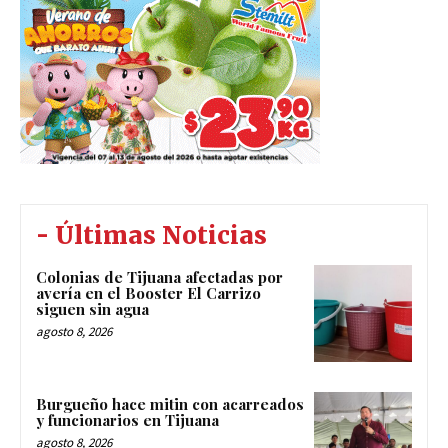
- Últimas Noticias
Colonias de Tijuana afectadas por
avería en el Booster El Carrizo
siguen sin agua
agosto 8, 2026
Burgueño hace mitin con acarreados
y funcionarios en Tijuana
agosto 8, 2026