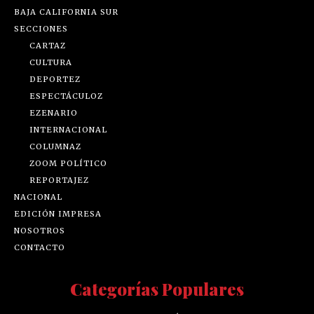
BAJA CALIFORNIA SUR
SECCIONES
CARTAZ
CULTURA
DEPORTEZ
ESPECTÁCULOZ
EZENARIO
INTERNACIONAL
COLUMNAZ
ZOOM POLÍTICO
REPORTAJEZ
NACIONAL
EDICIÓN IMPRESA
NOSOTROS
CONTACTO
Categorías Populares