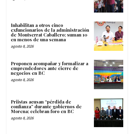
Inhabilitan a otros cinco
exfuncionarios de la administración
de Montserrat Caballero; suman 10
en menos de una semana
agosto 8, 2026
Proponen acompañar y formalizar a
emprendedores ante cierre de
negocios en BC
agosto 8, 2026
Priistas acusan “pérdida de
confianza” durante gobiernos de
Morena; celebran foro en BC
agosto 8, 2026