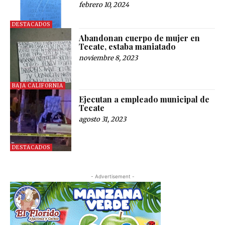
febrero 10, 2024
DESTACADOS
Abandonan cuerpo de mujer en
Tecate, estaba maniatado
noviembre 8, 2023
BAJA CALIFORNIA
Ejecutan a empleado municipal de
Tecate
agosto 31, 2023
DESTACADOS
- Advertisement -