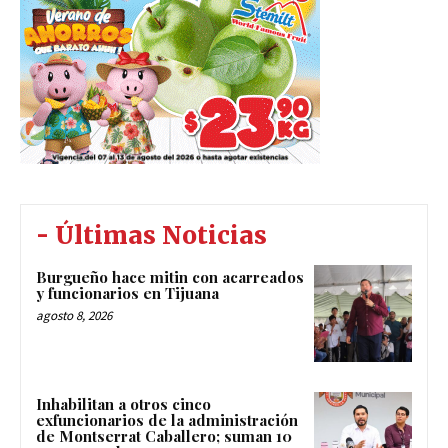
- Últimas Noticias
Burgueño hace mitin con acarreados
y funcionarios en Tijuana
agosto 8, 2026
Inhabilitan a otros cinco
exfuncionarios de la administración
de Montserrat Caballero; suman 10