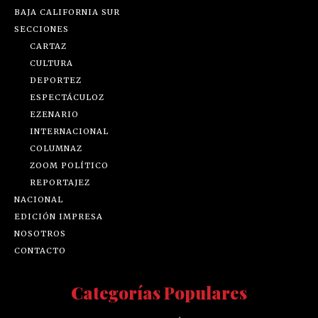
BAJA CALIFORNIA SUR
SECCIONES
CARTAZ
CULTURA
DEPORTEZ
ESPECTÁCULOZ
EZENARIO
INTERNACIONAL
COLUMNAZ
ZOOM POLÍTICO
REPORTAJEZ
NACIONAL
EDICIÓN IMPRESA
NOSOTROS
CONTACTO
Categorías Populares