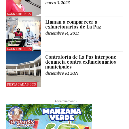
enero 3, 2023
EZENARIO BCS
Llaman a comparecer a
exfuncionarios de La Paz
diciembre 14, 2021
EZENARIO BCS
Contraloría de La Paz interpone
denuncia contra exfuncionarios
municipales
diciembre 10, 2021
DESTACADAS BCS
- Advertisement -