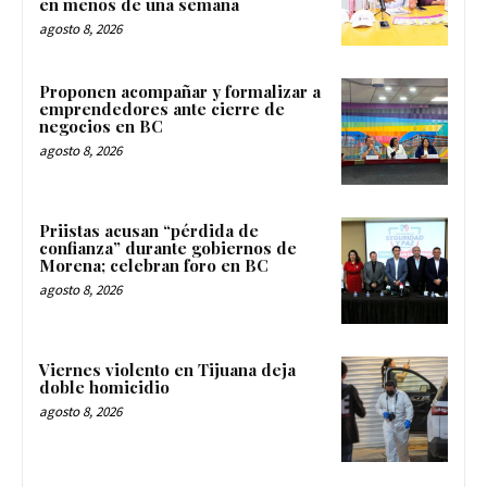
en menos de una semana
agosto 8, 2026
Proponen acompañar y formalizar a
emprendedores ante cierre de
negocios en BC
agosto 8, 2026
Priistas acusan “pérdida de
confianza” durante gobiernos de
Morena; celebran foro en BC
agosto 8, 2026
Viernes violento en Tijuana deja
doble homicidio
agosto 8, 2026