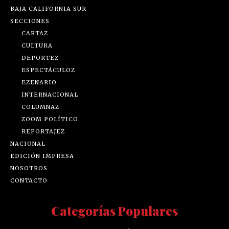
BAJA CALIFORNIA SUR
SECCIONES
CARTAZ
CULTURA
DEPORTEZ
ESPECTÁCULOZ
EZENARIO
INTERNACIONAL
COLUMNAZ
ZOOM POLÍTICO
REPORTAJEZ
NACIONAL
EDICIÓN IMPRESA
NOSOTROS
CONTACTO
Categorías Populares