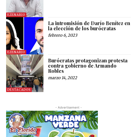
EZENARIO
La intromisión de Darío Benítez en
la elección de los burócratas
febrero 6, 2023
EZENARIO
Burócratas protagonizan protesta
contra gobierno de Armando
Robles
marzo 14, 2022
DESTACADOS
- Advertisement -