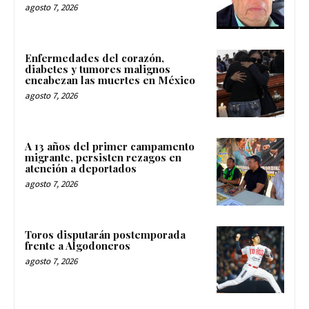
agosto 7, 2026
Enfermedades del corazón,
diabetes y tumores malignos
encabezan las muertes en México
agosto 7, 2026
A 13 años del primer campamento
migrante, persisten rezagos en
atención a deportados
agosto 7, 2026
Toros disputarán postemporada
frente a Algodoneros
agosto 7, 2026