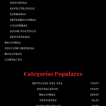
DEPORTEZ
ESPECTÁCULOZ
EZENARIO
INTERNACIONAL
COLUMNAZ
ZOOM POLÍTICO
REPORTAJEZ
NACIONAL
EDICIÓN IMPRESA
NOSOTROS
CONTACTO
Categorías Populares
NOTICIAS DEL DÍA
73107
DESTACADOS
55639
NACIONAL
18067
DEPORTEZ
9627