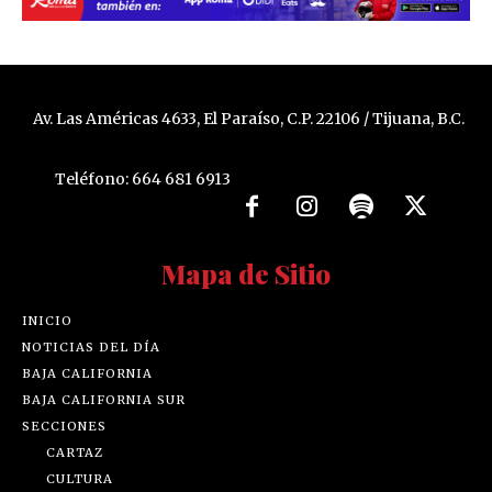
Av. Las Américas 4633, El Paraíso, C.P. 22106 / Tijuana, B.C.
Teléfono: 664 681 6913
Mapa de Sitio
INICIO
NOTICIAS DEL DÍA
BAJA CALIFORNIA
BAJA CALIFORNIA SUR
SECCIONES
CARTAZ
CULTURA