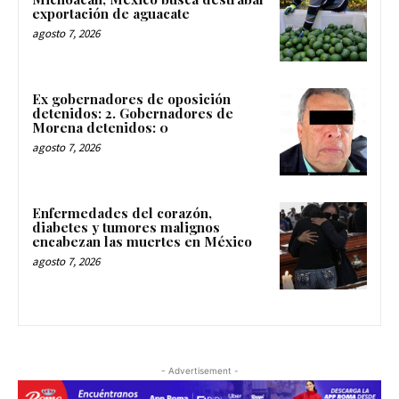
exportación de aguacate
agosto 7, 2026
Ex gobernadores de oposición
detenidos: 2. Gobernadores de
Morena detenidos: 0
agosto 7, 2026
Enfermedades del corazón,
diabetes y tumores malignos
encabezan las muertes en México
agosto 7, 2026
- Advertisement -