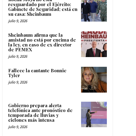
resguardado por el Ejército:
Gabinete de Seguridad; está en
su casa: Sheinbaum
julio 9, 2026
Sheinbaum afirma que la
amistad no está por encima de
la ley, en caso de ex director
de PEMEX
julio 9, 2026
Fallece la cantante Bonnie
Tyler
julio 9, 2026
Gobierno prepara alerta
telefónica ante pronóstico de
temporada de lluvias y
ciclones más intensa
julio 9, 2026