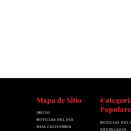
Mapa de Sitio
Categorí
Populare
INICIO
NOTICIAS DEL DÍA
NOTICIAS DEL 
BAJA CALIFORNIA
DESTACADOS