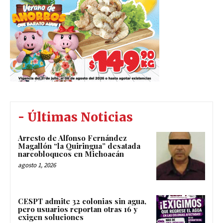
- Últimas Noticias
Arresto de Alfonso Fernández
Magallón “la Quiringua” desatada
narcobloqueos en Michoacán
agosto 1, 2026
CESPT admite 32 colonias sin agua,
pero usuarios reportan otras 16 y
exigen soluciones