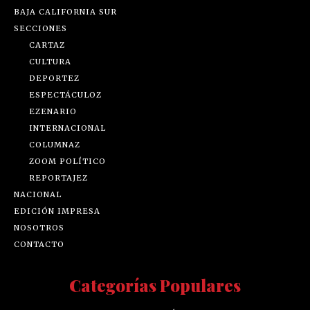
BAJA CALIFORNIA SUR
SECCIONES
CARTAZ
CULTURA
DEPORTEZ
ESPECTÁCULOZ
EZENARIO
INTERNACIONAL
COLUMNAZ
ZOOM POLÍTICO
REPORTAJEZ
NACIONAL
EDICIÓN IMPRESA
NOSOTROS
CONTACTO
Categorías Populares