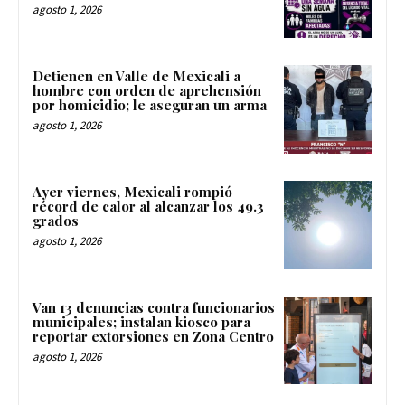
agosto 1, 2026
Detienen en Valle de Mexicali a
hombre con orden de aprehensión
por homicidio; le aseguran un arma
agosto 1, 2026
Ayer viernes, Mexicali rompió
récord de calor al alcanzar los 49.3
grados
agosto 1, 2026
Van 13 denuncias contra funcionarios
municipales; instalan kiosco para
reportar extorsiones en Zona Centro
agosto 1, 2026