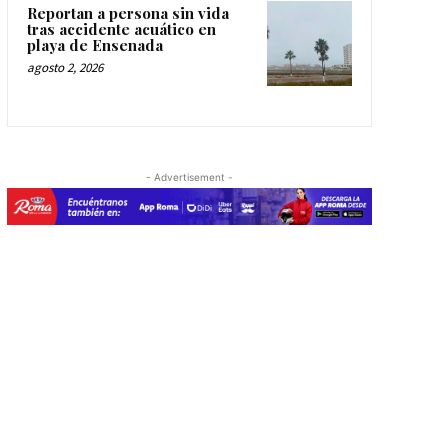
Reportan a persona sin vida
tras accidente acuático en
playa de Ensenada
agosto 2, 2026
- Advertisement -