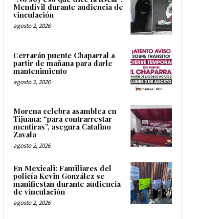
Mendívil durante audiencia de
vinculación
agosto 2, 2026
Cerrarán puente Chaparral a
partir de mañana para darle
mantenimiento
agosto 2, 2026
Morena celebra asamblea en
Tijuana; “para contrarrestar
mentiras”, asegura Catalino
Zavala
agosto 2, 2026
En Mexicali: Familiares del
policía Kevin González se
manifiestan durante audiencia
de vinculación
agosto 2, 2026