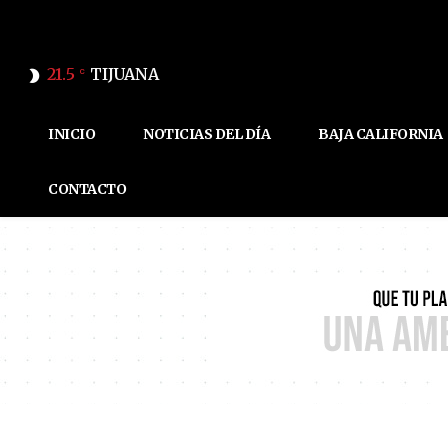
21.5
TIJUANA
C
INICIO
NOTICIAS DEL DÍA
BAJA CALIFORNIA
CONTACTO