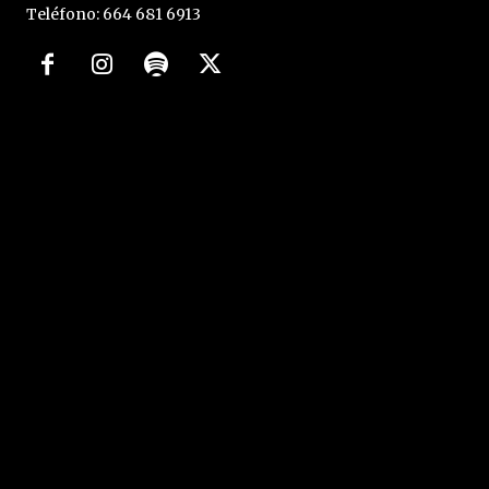
Teléfono: 664 681 6913