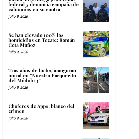
federal y denuncia campaña de
calumnias en su contra
julio 9, 2026
Se han elevado 100% los
homicidios en Tecate: Román
Cota Muñoz
julio 9, 2026
Tras años de lucha, inauguran
mural en “Nuestro Parquecito
del Módulo 3”
julio 9, 2026
Choferes de Apps: blanco del
crimen
julio 9, 2026