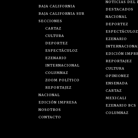
NOTICIAS DEL 
BAJA CALIFORNIA
DESTACADOS
BAJA CALIFORNIA SUR
NACIONAL
SECCIONES
DEPORTEZ
CARTAZ
ESPECTÁCULOZ
CULTURA
EZENARIO
DEPORTEZ
INTERNACIONA
ESPECTÁCULOZ
EDICIÓN IMPR
EZENARIO
REPORTAJEZ
INTERNACIONAL
CULTURA
COLUMNAZ
OPINIONEZ
ZOOM POLÍTICO
ENSENADA
REPORTAJEZ
CARTAZ
NACIONAL
MEXICALI
EDICIÓN IMPRESA
EZENARIO BCS
NOSOTROS
COLUMNAZ
CONTACTO