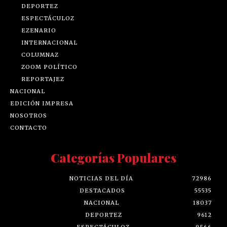
DEPORTEZ
ESPECTÁCULOZ
EZENARIO
INTERNACIONAL
COLUMNAZ
ZOOM POLÍTICO
REPORTAJEZ
NACIONAL
EDICIÓN IMPRESA
NOSOTROS
CONTACTO
Categorías Populares
NOTICIAS DEL DÍA
72986
DESTACADOS
55535
NACIONAL
18037
DEPORTEZ
9612