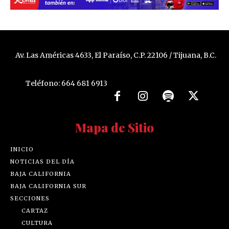
Av. Las Américas 4633, El Paraíso, C.P. 22106 / Tijuana, B.C.
Teléfono: 664 681 6913
Mapa de Sitio
INICIO
NOTICIAS DEL DÍA
BAJA CALIFORNIA
BAJA CALIFORNIA SUR
SECCIONES
CARTAZ
CULTURA