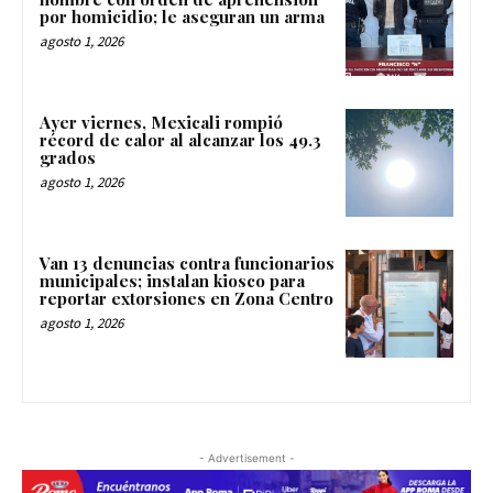
por homicidio; le aseguran un arma
agosto 1, 2026
Ayer viernes, Mexicali rompió
récord de calor al alcanzar los 49.3
grados
agosto 1, 2026
Van 13 denuncias contra funcionarios
municipales; instalan kiosco para
reportar extorsiones en Zona Centro
agosto 1, 2026
- Advertisement -