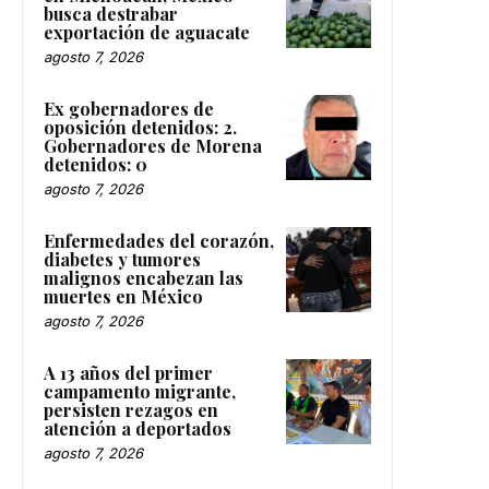
busca destrabar
exportación de aguacate
agosto 7, 2026
Ex gobernadores de
oposición detenidos: 2.
Gobernadores de Morena
detenidos: 0
agosto 7, 2026
Enfermedades del corazón,
diabetes y tumores
malignos encabezan las
muertes en México
agosto 7, 2026
A 13 años del primer
campamento migrante,
persisten rezagos en
atención a deportados
agosto 7, 2026