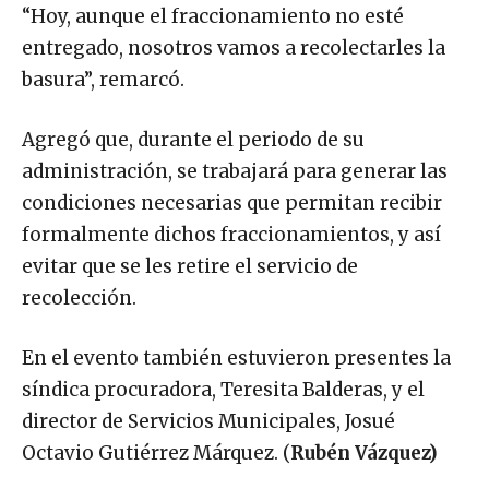
“Hoy, aunque el fraccionamiento no esté
entregado, nosotros vamos a recolectarles la
basura”, remarcó.
Agregó que, durante el periodo de su
administración, se trabajará para generar las
condiciones necesarias que permitan recibir
formalmente dichos fraccionamientos, y así
evitar que se les retire el servicio de
recolección.
En el evento también estuvieron presentes la
síndica procuradora, Teresita Balderas, y el
director de Servicios Municipales, Josué
Octavio Gutiérrez Márquez. (
Rubén Vázquez)