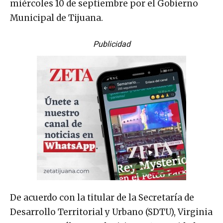
miércoles 10 de septiembre por el Gobierno
Municipal de Tijuana.
Publicidad
De acuerdo con la titular de la Secretaría de
Desarrollo Territorial y Urbano (SDTU), Virginia