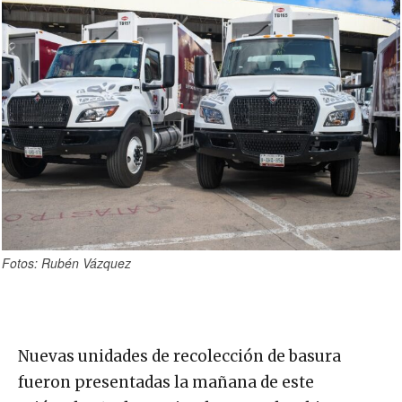
Fotos: Rubén Vázquez
Nuevas unidades de recolección de basura
fueron presentadas la mañana de este