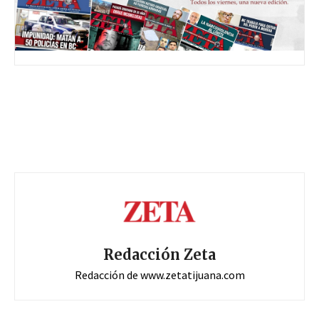
Redacción Zeta
Redacción de www.zetatijuana.com