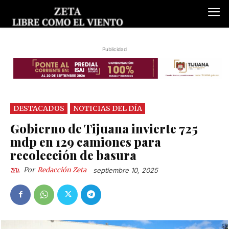
Publicidad
DESTACADOS
NOTICIAS DEL DÍA
Gobierno de Tijuana invierte 725
mdp en 129 camiones para
recolección de basura
Por
Redacción Zeta
septiembre 10, 2025