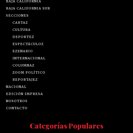
BAJA CALIFORNIA
BAJA CALIFORNIA SUR
SECCIONES
CARTAZ
CULTURA
DEPORTEZ
ESPECTÁCULOZ
EZENARIO
INTERNACIONAL
COLUMNAZ
ZOOM POLÍTICO
REPORTAJEZ
NACIONAL
EDICIÓN IMPRESA
NOSOTROS
CONTACTO
Categorías Populares