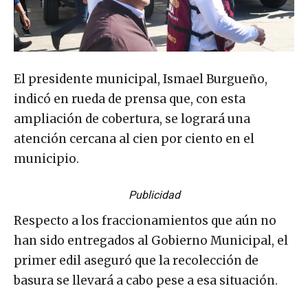
El presidente municipal, Ismael Burgueño,
indicó en rueda de prensa que, con esta
ampliación de cobertura, se logrará una
atención cercana al cien por ciento en el
municipio.
Publicidad
Respecto a los fraccionamientos que aún no
han sido entregados al Gobierno Municipal, el
primer edil aseguró que la recolección de
basura se llevará a cabo pese a esa situación.