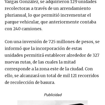
Vargas González, se adquirieron 129 unidades
recolectoras a través de un arrendamiento
plurianual, lo que permitió incrementar el
parque vehicular, que anteriormente contaba
con 240 camiones.
Con una inversión de 725 millones de pesos, se
informó que la incorporación de estas
unidades permitirá establecer alrededor de 327
nuevas rutas, de las cuales la mitad
corresponde a la zona este de la ciudad. Con
ello, se alcanzará un total de mil 121 recorridos
de recolección de basura.
Publicidad