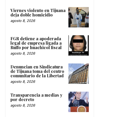
Viernes violento en Tijuana
deja doble homicidio
agosto 8, 2026
FGR detiene a apoderada
legal de empresa ligada a
Ruffo por huachicol fiscal
agosto 8, 2026
Denuncian en Sindicatura
de Tijuana toma del centro
comunitario de la Libertad
agosto 8, 2026
Transparencia a medias y
por decreto
agosto 8, 2026