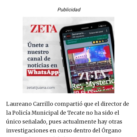
Publicidad
Laureano Carrillo compartió que el director de
la Policía Municipal de Tecate no ha sido el
único señalado, pues actualmente hay otras
investigaciones en curso dentro del Órgano