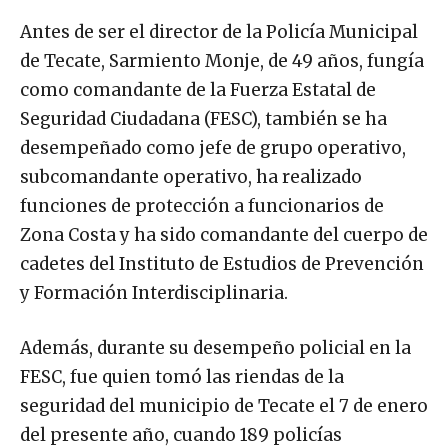
Antes de ser el director de la Policía Municipal
de Tecate, Sarmiento Monje, de 49 años, fungía
como comandante de la Fuerza Estatal de
Seguridad Ciudadana (FESC), también se ha
desempeñado como jefe de grupo operativo,
subcomandante operativo, ha realizado
funciones de protección a funcionarios de
Zona Costa y ha sido comandante del cuerpo de
cadetes del Instituto de Estudios de Prevención
y Formación Interdisciplinaria.
Además, durante su desempeño policial en la
FESC, fue quien tomó las riendas de la
seguridad del municipio de Tecate el 7 de enero
del presente año, cuando 189 policías