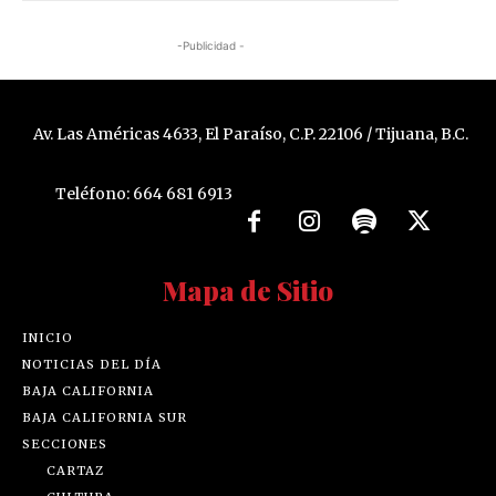
-Publicidad -
Av. Las Américas 4633, El Paraíso, C.P. 22106 / Tijuana, B.C.
Teléfono: 664 681 6913
Mapa de Sitio
INICIO
NOTICIAS DEL DÍA
BAJA CALIFORNIA
BAJA CALIFORNIA SUR
SECCIONES
CARTAZ