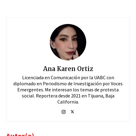
Ana Karen Ortiz
Licenciada en Comunicación por la UABC con
diplomado en Periodismo de Investigación por Voces
Emergentes. Me interesan los temas de protesta
social. Reportera desde 2021 en Tijuana, Baja
California.
Autor(a)