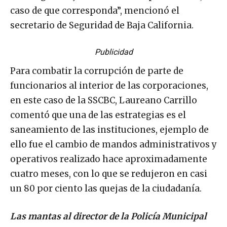
caso de que corresponda”, mencionó el
secretario de Seguridad de Baja California.
Publicidad
Para combatir la corrupción de parte de
funcionarios al interior de las corporaciones,
en este caso de la SSCBC, Laureano Carrillo
comentó que una de las estrategias es el
saneamiento de las instituciones, ejemplo de
ello fue el cambio de mandos administrativos y
operativos realizado hace aproximadamente
cuatro meses, con lo que se redujeron en casi
un 80 por ciento las quejas de la ciudadanía.
Las mantas al director de la Policía Municipal