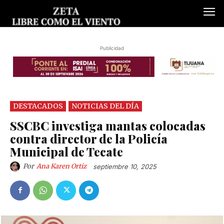
Publicidad
DESTACADOS
NOTICIAS DEL DÍA
SSCBC investiga mantas colocadas
contra director de la Policía
Municipal de Tecate
Por
Ana Karen Ortiz
septiembre 10, 2025