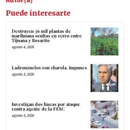
Puede interesarte
Destruyen 36 mil plantas de
marihuana ocultas en cerro entre
Tijuana y Rosarito
agosto 4, 2026
Ladronzuelos con charola, impunes
agosto 3, 2026
Investigan dos líneas por ataque
contra agente de la FESC
agosto 3, 2026