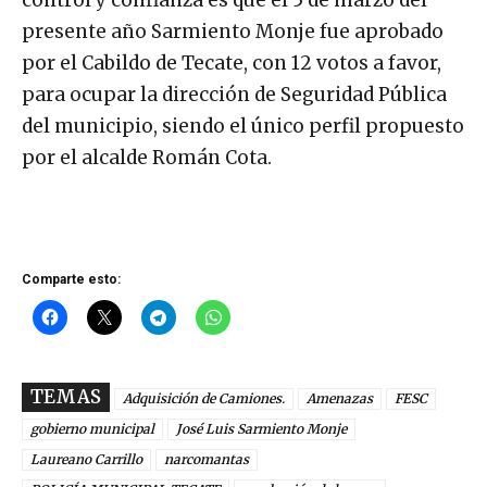
presente año Sarmiento Monje fue aprobado
por el Cabildo de Tecate, con 12 votos a favor,
para ocupar la dirección de Seguridad Pública
del municipio, siendo el único perfil propuesto
por el alcalde Román Cota.
Comparte esto:
TEMAS
Adquisición de Camiones.
Amenazas
FESC
gobierno municipal
José Luis Sarmiento Monje
Laureano Carrillo
narcomantas