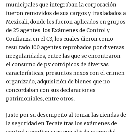
municipales que integraban la corporación
fueron removidos de sus cargos y trasladados a
Mexicali, donde les fueron aplicados en grupos
de 25 agentes, los Exámenes de Control y
Confianza en el C3, los cuales dieron como
resultado 100 agentes reprobados por diversas
irregularidades, entre las que se encontraron
el consumo de psicotrópicos de diversas
características, presuntos nexos con el crimen
organizado, adquisición de bienes que no
concordaban con sus declaraciones
patrimoniales, entre otros.
Justo por su desempeño al tomar las riendas de
la seguridad en Tecate tras los exámenes de
control y confianza es que el 5 de marzo del