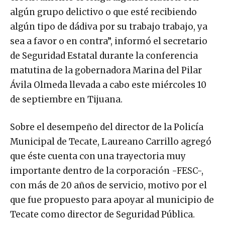
algún grupo delictivo o que esté recibiendo
algún tipo de dádiva por su trabajo trabajo, ya
sea a favor o en contra”, informó el secretario
de Seguridad Estatal durante la conferencia
matutina de la gobernadora Marina del Pilar
Ávila Olmeda llevada a cabo este miércoles 10
de septiembre en Tijuana.
Sobre el desempeño del director de la Policía
Municipal de Tecate, Laureano Carrillo agregó
que éste cuenta con una trayectoria muy
importante dentro de la corporación -FESC-,
con más de 20 años de servicio, motivo por el
que fue propuesto para apoyar al municipio de
Tecate como director de Seguridad Pública.