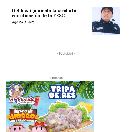
Del hostigamiento laboral a la
coordinación de la FESC
agosto 3, 2026
- Publicidad -
-Publicidad -