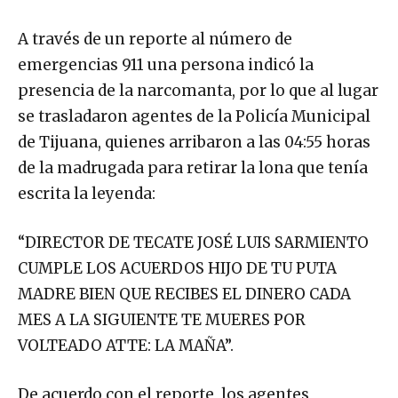
A través de un reporte al número de
emergencias 911 una persona indicó la
presencia de la narcomanta, por lo que al lugar
se trasladaron agentes de la Policía Municipal
de Tijuana, quienes arribaron a las 04:55 horas
de la madrugada para retirar la lona que tenía
escrita la leyenda:
“DIRECTOR DE TECATE JOSÉ LUIS SARMIENTO
CUMPLE LOS ACUERDOS HIJO DE TU PUTA
MADRE BIEN QUE RECIBES EL DINERO CADA
MES A LA SIGUIENTE TE MUERES POR
VOLTEADO ATTE: LA MAÑA”.
De acuerdo con el reporte, los agentes