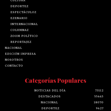
CULTURA
DEPORTEZ
ESPECTÁCULOZ
EZENARIO
INTERNACIONAL
COLUMNAZ
ZOOM POLÍTICO
REPORTAJEZ
NACIONAL
EDICIÓN IMPRESA
NOSOTROS
CONTACTO
Categorías Populares
NOTICIAS DEL DÍA
73112
DESTACADOS
55645
NACIONAL
18070
DEPORTEZ
9627