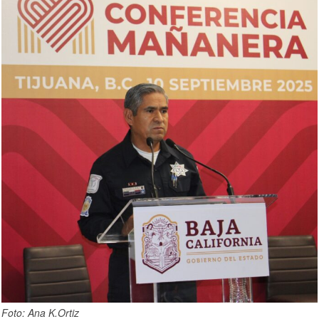
Foto: Ana K.Ortiz