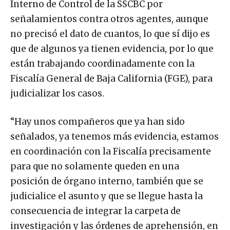
Interno de Control de la SSCBC por
señalamientos contra otros agentes, aunque
no precisó el dato de cuantos, lo que sí dijo es
que de algunos ya tienen evidencia, por lo que
están trabajando coordinadamente con la
Fiscalía General de Baja California (FGE), para
judicializar los casos.
“Hay unos compañeros que ya han sido
señalados, ya tenemos más evidencia, estamos
en coordinación con la Fiscalía precisamente
para que no solamente queden en una
posición de órgano interno, también que se
judicialice el asunto y que se llegue hasta la
consecuencia de integrar la carpeta de
investigación y las órdenes de aprehensión, en