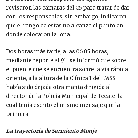
revisaron las cámaras del C5 para tratar de dar
con los responsables, sin embargo, indicaron
que el rango de estas no alcanza el punto en
donde colocaron la lona.
Dos horas más tarde, a las 06:05 horas,
mediante reporte al 911 se informó que sobre
el puente que se encuentra sobre la vía rápida
oriente, a la altura de la Clínica 1 del IMSS,
había sido dejada otra manta dirigida al
director de la Policía Municipal de Tecate, la
cual tenía escrito el mismo mensaje que la
primera.
La trayectoria de Sarmiento Monje