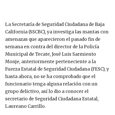
La Secretaría de Seguridad Ciudadana de Baja
California (SSCBC), ya investiga las mantas con
amenazas que aparecieron el pasado fin de
semana en contra del director de la Policía
Municipal de Tecate, José Luis Sarmiento
Monje, anteriormente perteneciente a la
Fuerza Estatal de Seguridad Ciudadana (FESC), y
hasta ahora, no se ha comprobado que el
funcionario tenga alguna relación con un
grupo delictivo, así lo dio a conocer el
secretario de Seguridad Ciudadana Estatal,
Laureano Carrillo.