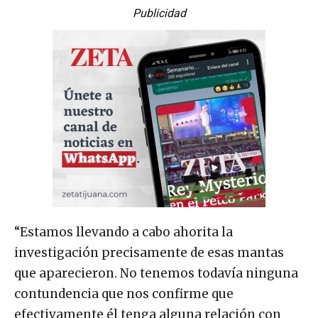
Publicidad
“Estamos llevando a cabo ahorita la
investigación precisamente de esas mantas
que aparecieron. No tenemos todavía ninguna
contundencia que nos confirme que
efectivamente él tenga alguna relación con