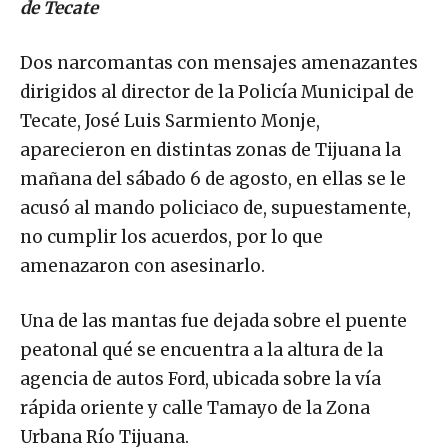
de Tecate
Dos narcomantas con mensajes amenazantes
dirigidos al director de la Policía Municipal de
Tecate, José Luis Sarmiento Monje,
aparecieron en distintas zonas de Tijuana la
mañana del sábado 6 de agosto, en ellas se le
acusó al mando policiaco de, supuestamente,
no cumplir los acuerdos, por lo que
amenazaron con asesinarlo.
Una de las mantas fue dejada sobre el puente
peatonal qué se encuentra a la altura de la
agencia de autos Ford, ubicada sobre la vía
rápida oriente y calle Tamayo de la Zona
Urbana Río Tijuana.