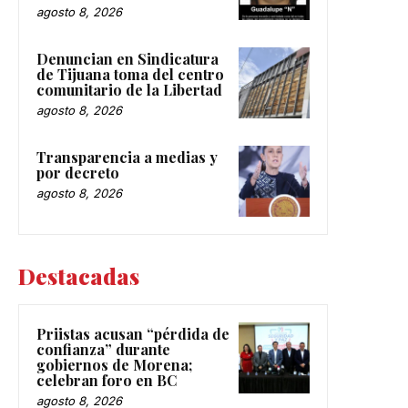
agosto 8, 2026
Denuncian en Sindicatura
de Tijuana toma del centro
comunitario de la Libertad
agosto 8, 2026
Transparencia a medias y
por decreto
agosto 8, 2026
Destacadas
Priistas acusan “pérdida de
confianza” durante
gobiernos de Morena;
celebran foro en BC
agosto 8, 2026