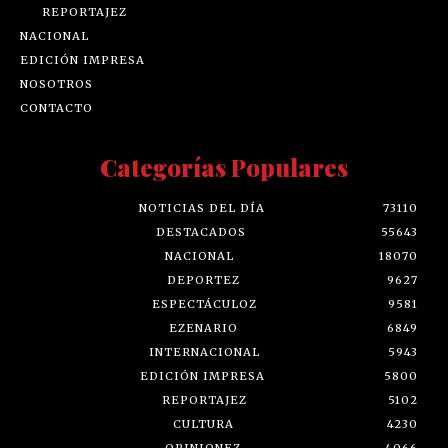
REPORTAJEZ
NACIONAL
EDICIÓN IMPRESA
NOSOTROS
CONTACTO
Categorías Populares
NOTICIAS DEL DÍA
73110
DESTACADOS
55643
NACIONAL
18070
DEPORTEZ
9627
ESPECTÁCULOZ
9581
EZENARIO
6849
INTERNACIONAL
5943
EDICIÓN IMPRESA
5800
REPORTAJEZ
5102
CULTURA
4230