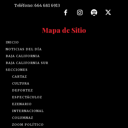
Teléfono: 664 681 6913
Mapa de Sitio
INICIO
NOTICIAS DEL DÍA
BAJA CALIFORNIA
BAJA CALIFORNIA SUR
SECCIONES
CARTAZ
CULTURA
DEPORTEZ
ESPECTÁCULOZ
EZENARIO
INTERNACIONAL
COLUMNAZ
ZOOM POLÍTICO