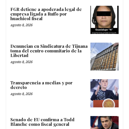
FGR detiene a apoderada legal de
empresa ligada a Ruffo por
huachicol fiscal
agosto 8, 2026
Denuncian en Sindicatura de Tijuana
toma del centro comunitario de la
Libertad
agosto 8, 2026
Transparencia a medias y por
decreto
agosto 8, 2026
Senado de EU confirma a Todd
Blanche como fiscal general