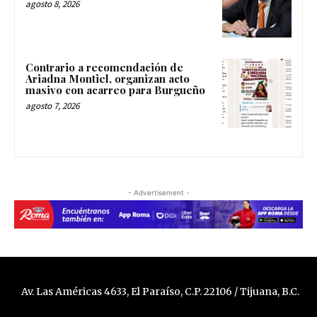
agosto 8, 2026
Contrario a recomendación de
Ariadna Montiel, organizan acto
masivo con acarreo para Burgueño
agosto 7, 2026
- Advertisement -
Av. Las Américas 4633, El Paraíso, C.P. 22106 / Tijuana, B.C.