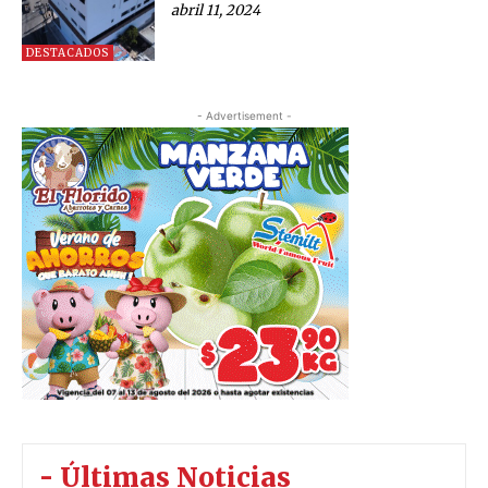
abril 11, 2024
DESTACADOS
- Advertisement -
- Últimas Noticias