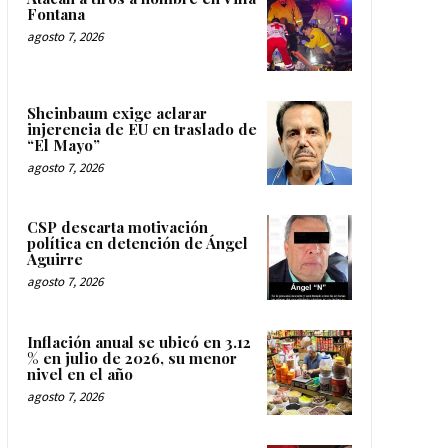
Fontana
agosto 7, 2026
Sheinbaum exige aclarar
injerencia de EU en traslado de
“El Mayo”
agosto 7, 2026
CSP descarta motivación
política en detención de Ángel
Aguirre
agosto 7, 2026
Inflación anual se ubicó en 3.12
% en julio de 2026, su menor
nivel en el año
agosto 7, 2026