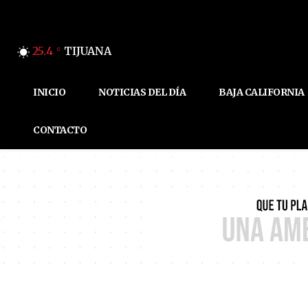
25.4
TIJUANA
C
INICIO
NOTICIAS DEL DÍA
BAJA CALIFORNIA
CONTACTO