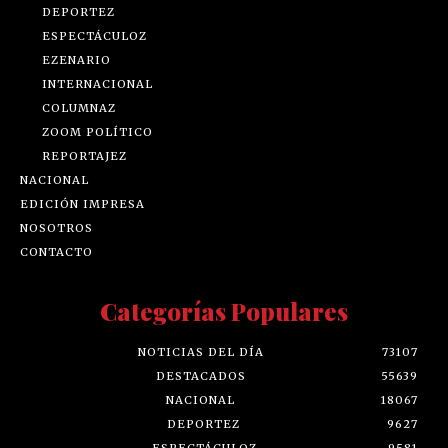
DEPORTEZ
ESPECTÁCULOZ
EZENARIO
INTERNACIONAL
COLUMNAZ
ZOOM POLÍTICO
REPORTAJEZ
NACIONAL
EDICIÓN IMPRESA
NOSOTROS
CONTACTO
Categorías Populares
NOTICIAS DEL DÍA
73107
DESTACADOS
55639
NACIONAL
18067
DEPORTEZ
9627