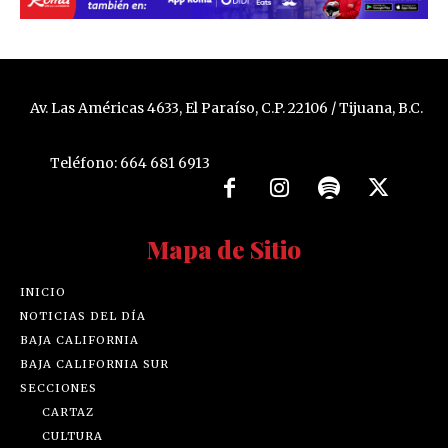
Av. Las Américas 4633, El Paraíso, C.P. 22106 / Tijuana, B.C.
Teléfono: 664 681 6913
Mapa de Sitio
INICIO
NOTICIAS DEL DÍA
BAJA CALIFORNIA
BAJA CALIFORNIA SUR
SECCIONES
CARTAZ
CULTURA