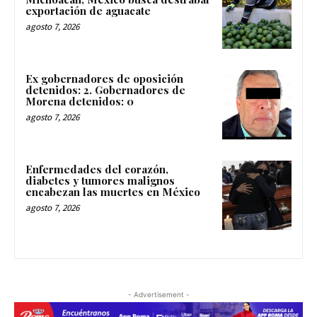
exportación de aguacate
agosto 7, 2026
Ex gobernadores de oposición
detenidos: 2. Gobernadores de
Morena detenidos: 0
agosto 7, 2026
Enfermedades del corazón,
diabetes y tumores malignos
encabezan las muertes en México
agosto 7, 2026
- Advertisement -