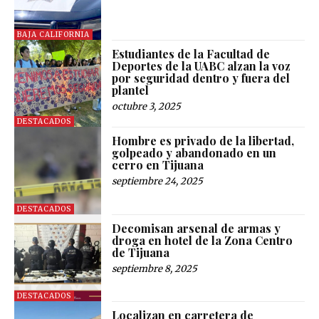
BAJA CALIFORNIA
Estudiantes de la Facultad de
Deportes de la UABC alzan la voz
por seguridad dentro y fuera del
plantel
octubre 3, 2025
DESTACADOS
Hombre es privado de la libertad,
golpeado y abandonado en un
cerro en Tijuana
septiembre 24, 2025
DESTACADOS
Decomisan arsenal de armas y
droga en hotel de la Zona Centro
de Tijuana
septiembre 8, 2025
DESTACADOS
Localizan en carretera de