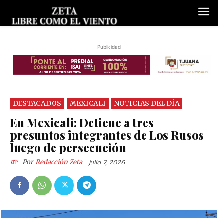
Publicidad
DESTACADOS
MEXICALI
NOTICIAS DEL DÍA
En Mexicali: Detiene a tres
presuntos integrantes de Los Rusos
luego de persecución
Por
Redacción Zeta
julio 7, 2026