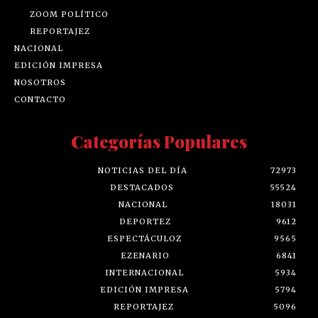
ZOOM POLÍTICO
REPORTAJEZ
NACIONAL
EDICIÓN IMPRESA
NOSOTROS
CONTACTO
Categorías Populares
NOTICIAS DEL DÍA
72973
DESTACADOS
55524
NACIONAL
18031
DEPORTEZ
9612
ESPECTÁCULOZ
9565
EZENARIO
6841
INTERNACIONAL
5934
EDICIÓN IMPRESA
5794
REPORTAJEZ
5096