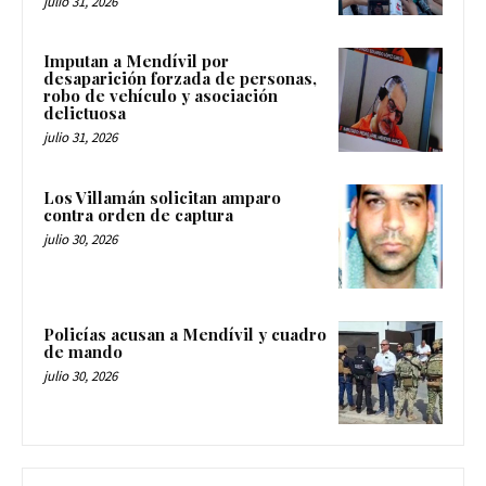
julio 31, 2026
Imputan a Mendívil por
desaparición forzada de personas,
robo de vehículo y asociación
delictuosa
julio 31, 2026
Los Villamán solicitan amparo
contra orden de captura
julio 30, 2026
Policías acusan a Mendívil y cuadro
de mando
julio 30, 2026