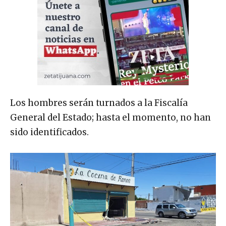
Los hombres serán turnados a la Fiscalía
General del Estado; hasta el momento, no han
sido identificados.