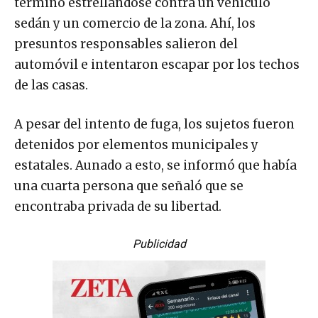
terminó estrellándose contra un vehículo
sedán y un comercio de la zona. Ahí, los
presuntos responsables salieron del
automóvil e intentaron escapar por los techos
de las casas.
A pesar del intento de fuga, los sujetos fueron
detenidos por elementos municipales y
estatales. Aunado a esto, se informó que había
una cuarta persona que señaló que se
encontraba privada de su libertad.
Publicidad