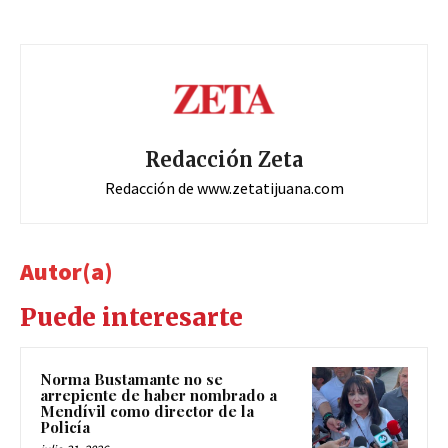
Redacción Zeta
Redacción de www.zetatijuana.com
Autor(a)
Puede interesarte
Norma Bustamante no se
arrepiente de haber nombrado a
Mendívil como director de la
Policía