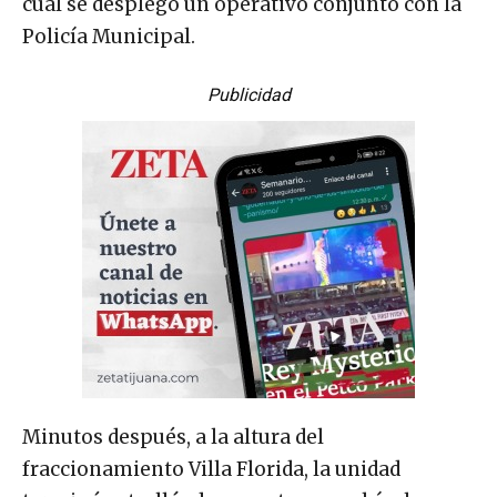
cual se desplegó un operativo conjunto con la
Policía Municipal.
Publicidad
Minutos después, a la altura del
fraccionamiento Villa Florida, la unidad