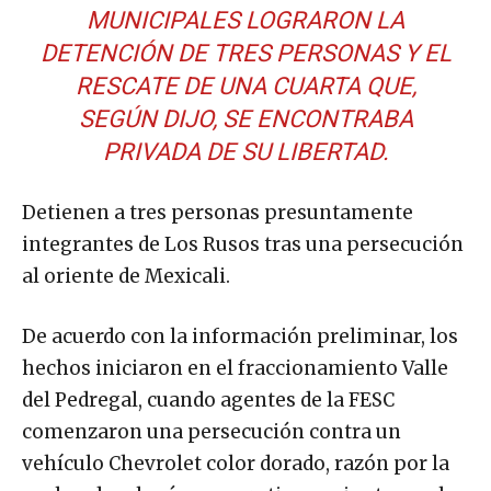
MUNICIPALES LOGRARON LA
DETENCIÓN DE TRES PERSONAS Y EL
RESCATE DE UNA CUARTA QUE,
SEGÚN DIJO, SE ENCONTRABA
PRIVADA DE SU LIBERTAD.
Detienen a tres personas presuntamente
integrantes de Los Rusos tras una persecución
al oriente de Mexicali.
De acuerdo con la información preliminar, los
hechos iniciaron en el fraccionamiento Valle
del Pedregal, cuando agentes de la FESC
comenzaron una persecución contra un
vehículo Chevrolet color dorado, razón por la