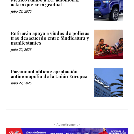
aclara que será gradual
julio 22, 2026
Retirarán apoyo a viudas de policías
tras desacuerdo entre Sindicatura y
manifestantes
julio 22, 2026
Paramount obtiene aprobación
antimonopolio de la Unión Europea
julio 22, 2026
- Advertisement -