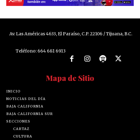
Av. Las Américas 4633, El Paraíso, C.P. 22106 / Tijuana, B.C.
Teléfono: 664 681 6913
Mapa de Sitio
INICIO
NOTICIAS DEL DÍA
BAJA CALIFORNIA
BAJA CALIFORNIA SUR
SECCIONES
CARTAZ
CULTURA