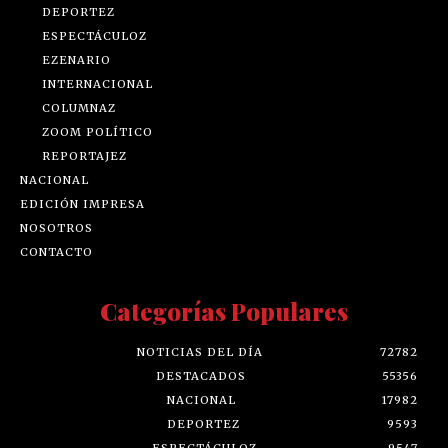
DEPORTEZ
ESPECTÁCULOZ
EZENARIO
INTERNACIONAL
COLUMNAZ
ZOOM POLÍTICO
REPORTAJEZ
NACIONAL
EDICIÓN IMPRESA
NOSOTROS
CONTACTO
Categorías Populares
NOTICIAS DEL DÍA
72782
DESTACADOS
55356
NACIONAL
17982
DEPORTEZ
9593