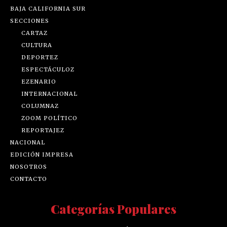
BAJA CALIFORNIA SUR
SECCIONES
CARTAZ
CULTURA
DEPORTEZ
ESPECTÁCULOZ
EZENARIO
INTERNACIONAL
COLUMNAZ
ZOOM POLÍTICO
REPORTAJEZ
NACIONAL
EDICIÓN IMPRESA
NOSOTROS
CONTACTO
Categorías Populares