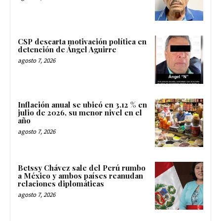
CSP descarta motivación política en
detención de Ángel Aguirre
agosto 7, 2026
Inflación anual se ubicó en 3.12 % en
julio de 2026, su menor nivel en el
año
agosto 7, 2026
Betssy Chávez sale del Perú rumbo
a México y ambos países reanudan
relaciones diplomáticas
agosto 7, 2026