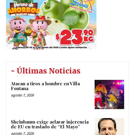
- Últimas Noticias
Atacan a tiros a hombre en Villa
Fontana
agosto 7, 2026
Sheinbaum exige aclarar injerencia
de EU en traslado de “El Mayo”
agosto 7, 2026