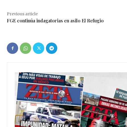
Previous article
FGE continúa indagatorias en asilo El Refugio