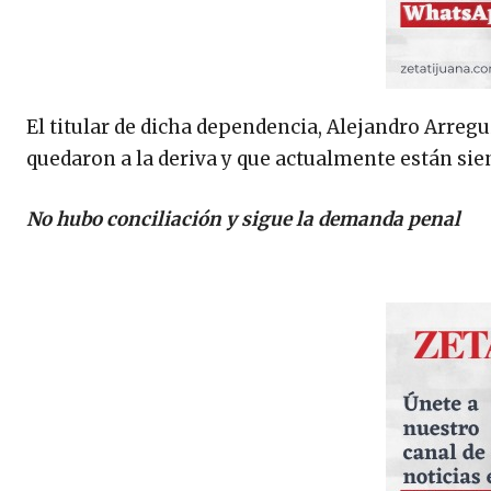
El titular de dicha dependencia, Alejandro Arregu
quedaron a la deriva y que actualmente están si
No hubo conciliación y sigue la demanda penal