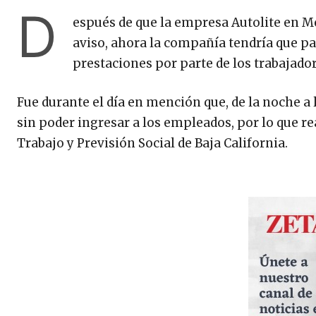
D
espués de que la empresa Autolite en Me
aviso, ahora la compañía tendría que pa
prestaciones por parte de los trabajador
Fue durante el día en mención que, de la noche a
sin poder ingresar a los empleados, por lo que re
Trabajo y Previsión Social de Baja California.