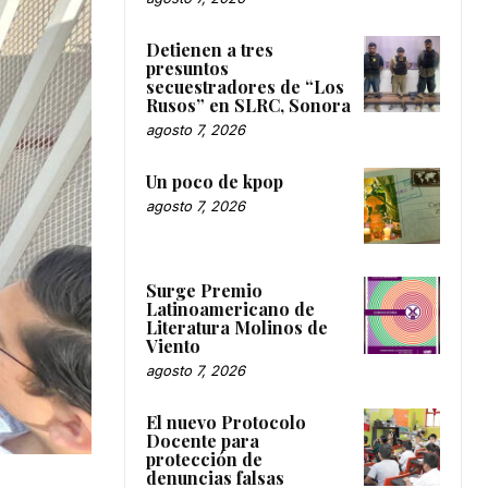
Detienen a tres
presuntos
secuestradores de “Los
Rusos” en SLRC, Sonora
agosto 7, 2026
Un poco de kpop
agosto 7, 2026
Surge Premio
Latinoamericano de
Literatura Molinos de
Viento
agosto 7, 2026
El nuevo Protocolo
Docente para
protección de
denuncias falsas