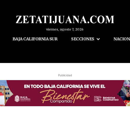
viernes, agosto 7, 2026
BAJA CALIFORNIA SUR
SECCIONES
NACION
Publicidad