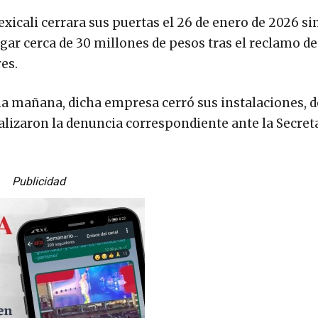
xicali cerrara sus puertas el 26 de enero de 2026 si
gar cerca de 30 millones de pesos tras el reclamo de
es.
 la mañana, dicha empresa cerró sus instalaciones, 
alizaron la denuncia correspondiente ante la Secreta
Publicidad