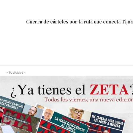
Guerra de cárteles por la ruta que conecta Tiju
- Publicidad -