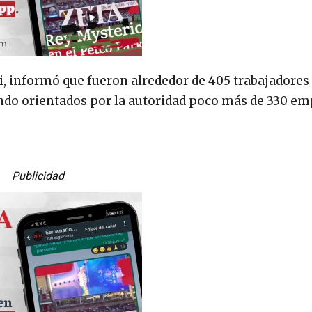
i, informó que fueron alrededor de 405 trabajadores 
endo orientados por la autoridad poco más de 330 em
Publicidad