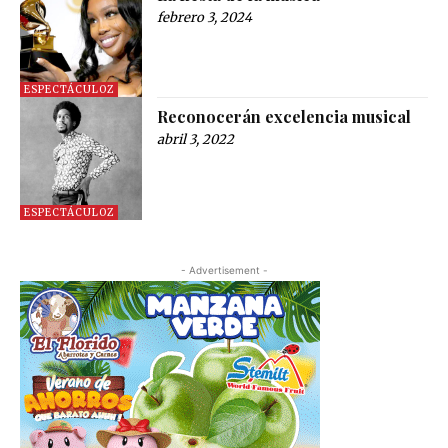
febrero 3, 2024
ESPECTÁCULOZ
Reconocerán excelencia musical
abril 3, 2022
ESPECTÁCULOZ
- Advertisement -