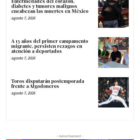
Enfermedades del corazón,
diabetes y tumores malignos
encabezan las muertes en México
agosto 7, 2026
A 13 años del primer campamento
migrante, persisten rezagos en
atención a deportados
agosto 7, 2026
Toros disputarán postemporada
frente a Algodoneros
agosto 7, 2026
- Advertisement -