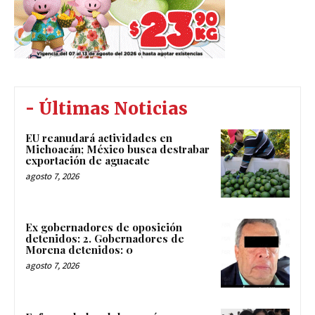
- Últimas Noticias
EU reanudará actividades en
Michoacán; México busca destrabar
exportación de aguacate
agosto 7, 2026
Ex gobernadores de oposición
detenidos: 2. Gobernadores de
Morena detenidos: 0
agosto 7, 2026