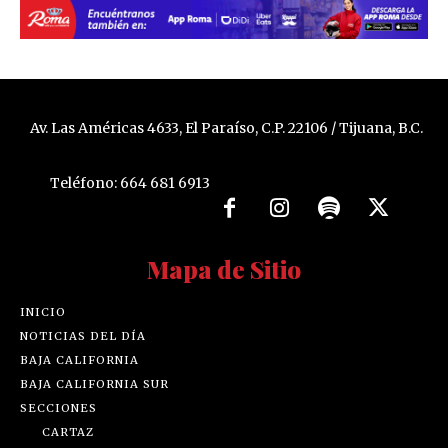
Av. Las Américas 4633, El Paraíso, C.P. 22106 / Tijuana, B.C.
Teléfono: 664 681 6913
Mapa de Sitio
INICIO
NOTICIAS DEL DÍA
BAJA CALIFORNIA
BAJA CALIFORNIA SUR
SECCIONES
CARTAZ