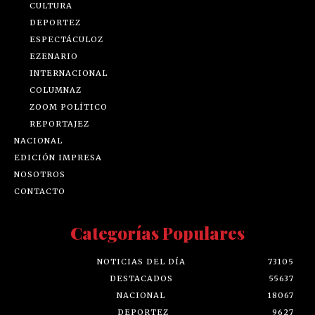
CULTURA
DEPORTEZ
ESPECTÁCULOZ
EZENARIO
INTERNACIONAL
COLUMNAZ
ZOOM POLÍTICO
REPORTAJEZ
NACIONAL
EDICIÓN IMPRESA
NOSOTROS
CONTACTO
Categorías Populares
NOTICIAS DEL DÍA
73105
DESTACADOS
55637
NACIONAL
18067
DEPORTEZ
9627