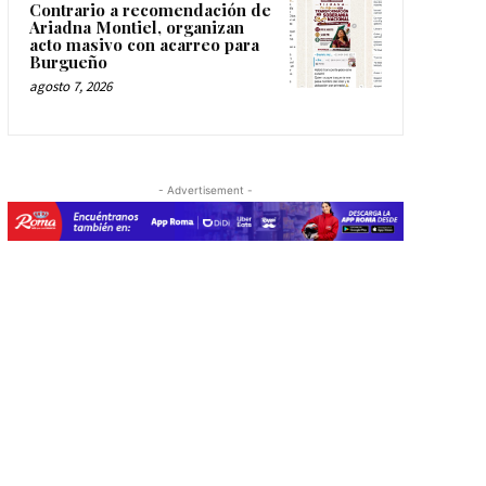
Contrario a recomendación de
Ariadna Montiel, organizan
acto masivo con acarreo para
Burgueño
agosto 7, 2026
- Advertisement -