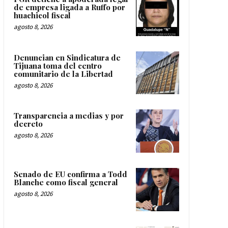
de empresa ligada a Ruffo por
huachicol fiscal
agosto 8, 2026
Denuncian en Sindicatura de
Tijuana toma del centro
comunitario de la Libertad
agosto 8, 2026
Transparencia a medias y por
decreto
agosto 8, 2026
Senado de EU confirma a Todd
Blanche como fiscal general
agosto 8, 2026