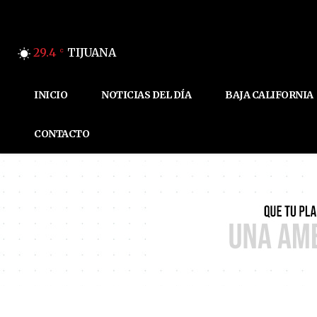
29.4
TIJUANA
C
INICIO
NOTICIAS DEL DÍA
BAJA CALIFORNIA
CONTACTO