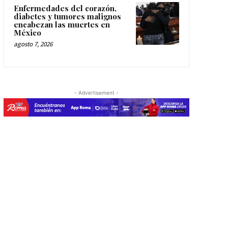
Enfermedades del corazón,
diabetes y tumores malignos
encabezan las muertes en
México
agosto 7, 2026
- Advertisement -