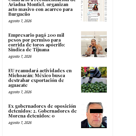
Ariadna Montiel, organizan
acto masivo con acarreo para
Burgueño
agosto 7, 2026
Empresario pagó 200 mil
pesos por permiso para
corrida de toros apócrifo:
Sindica de Tijuana
agosto 7, 2026
EU reanudará actividades en
Michoacán; México busca
destrabar exportación de
aguacate
agosto 7, 2026
Ex gobernadores de oposición
detenidos: 2. Gobernadores de
Morena detenidos: 0
agosto 7, 2026