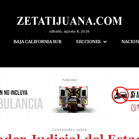
sábado, agosto 8, 2026
BAJA CALIFORNIA SUR
SECCIONES
NACION
- Publicidad -
Contenidos sobre