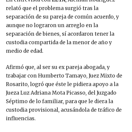
relató que el problema surgió tras la
separación de su pareja de común acuerdo, y
aunque no lograron un arreglo en la
separación de bienes, sí acordaron tener la
custodia compartida de la menor de año y
medio de edad.
Afirmó que, al ser su ex pareja abogada, y
trabajar con Humberto Tamayo, Juez Mixto de
Rosarito, logró que éste le pidiera apoyo a la
Jueza Luz Adriana Mota Picasso, del Juzgado
Séptimo de lo familiar, para que le diera la
custodia provisional, acusándola de tráfico de
influencias.