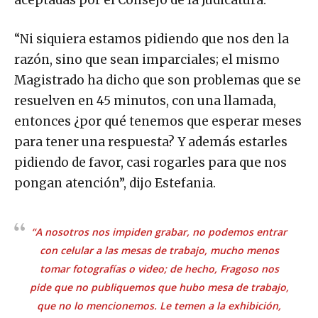
“Ni siquiera estamos pidiendo que nos den la
razón, sino que sean imparciales; el mismo
Magistrado ha dicho que son problemas que se
resuelven en 45 minutos, con una llamada,
entonces ¿por qué tenemos que esperar meses
para tener una respuesta? Y además estarles
pidiendo de favor, casi rogarles para que nos
pongan atención”, dijo Estefania.
“A nosotros nos impiden grabar, no podemos entrar
con celular a las mesas de trabajo, mucho menos
tomar fotografías o video; de hecho, Fragoso nos
pide que no publiquemos que hubo mesa de trabajo,
que no lo mencionemos. Le temen a la exhibición,