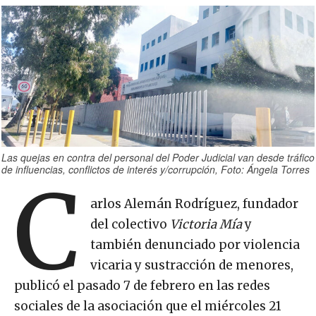
Las quejas en contra del personal del Poder Judicial van desde tráfico
de influencias, conflictos de interés y/corrupción, Foto: Ángela Torres
C
arlos Alemán Rodríguez, fundador
del colectivo
Victoria Mía
y
también denunciado por violencia
vicaria y sustracción de menores,
publicó el pasado 7 de febrero en las redes
sociales de la asociación que el miércoles 21