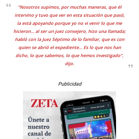
“Nosotros supimos, por muchas maneras, que él
intervino y tuvo que ver en esta situación que pasó,
la está apoyando porque yo no vi venir lo que me
hicieron… al ser un juez consejero, hizo una llamada;
habló con la Juez Séptimo de lo familiar, que es con
quien se abrió el expediente… Es lo que nos han
dicho, lo que sabemos, lo que hemos investigado”,
dijo.
Publicidad