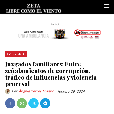
Publicidad
EZENARIO
Juzgados familiares: Entre
señalamientos de corrupción,
tráfico de influencias y violencia
procesal
Por
Ángela Torres Lozano
febrero 26, 2024