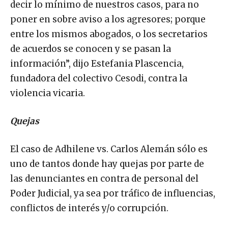
decir lo mínimo de nuestros casos, para no
poner en sobre aviso a los agresores; porque
entre los mismos abogados, o los secretarios
de acuerdos se conocen y se pasan la
información”, dijo Estefania Plascencia,
fundadora del colectivo Cesodi, contra la
violencia vicaria.
Quejas
El caso de Adhilene vs. Carlos Alemán sólo es
uno de tantos donde hay quejas por parte de
las denunciantes en contra de personal del
Poder Judicial, ya sea por tráfico de influencias,
conflictos de interés y/o corrupción.