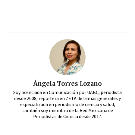
Ángela Torres Lozano
Soy licenciada en Comunicación por UABC, periodista
desde 2008, reportera en ZETA de temas generales y
especializada en periodismo de ciencia y salud,
también soy miembro de la Red Mexicana de
Periodistas de Ciencia desde 2017.