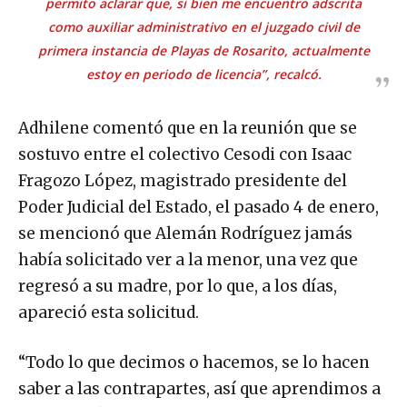
permito aclarar que, si bien me encuentro adscrita
como auxiliar administrativo en el juzgado civil de
primera instancia de Playas de Rosarito, actualmente
estoy en periodo de licencia”, recalcó.
Adhilene comentó que en la reunión que se
sostuvo entre el colectivo Cesodi con Isaac
Fragozo López, magistrado presidente del
Poder Judicial del Estado, el pasado 4 de enero,
se mencionó que Alemán Rodríguez jamás
había solicitado ver a la menor, una vez que
regresó a su madre, por lo que, a los días,
apareció esta solicitud.
“Todo lo que decimos o hacemos, se lo hacen
saber a las contrapartes, así que aprendimos a