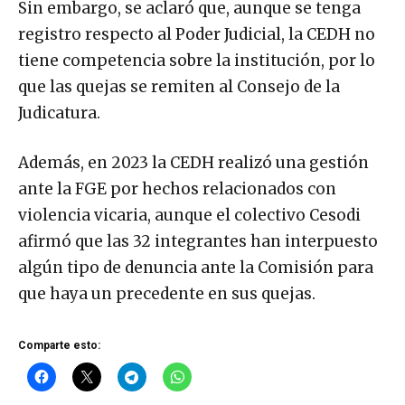
Sin embargo, se aclaró que, aunque se tenga
registro respecto al Poder Judicial, la CEDH no
tiene competencia sobre la institución, por lo
que las quejas se remiten al Consejo de la
Judicatura.
Además, en 2023 la CEDH realizó una gestión
ante la FGE por hechos relacionados con
violencia vicaria, aunque el colectivo Cesodi
afirmó que las 32 integrantes han interpuesto
algún tipo de denuncia ante la Comisión para
que haya un precedente en sus quejas.
Comparte esto: