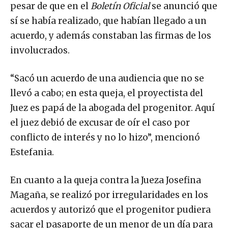
pesar de que en el
Boletín Oficial
se anunció que
sí se había realizado, que habían llegado a un
acuerdo, y además constaban las firmas de los
involucrados.
“Sacó un acuerdo de una audiencia que no se
llevó a cabo; en esta queja, el proyectista del
Juez es papá de la abogada del progenitor. Aquí
el juez debió de excusar de oír el caso por
conflicto de interés y no lo hizo”, mencionó
Estefania.
En cuanto a la queja contra la Jueza Josefina
Magaña, se realizó por irregularidades en los
acuerdos y autorizó que el progenitor pudiera
sacar el pasaporte de un menor de un día para