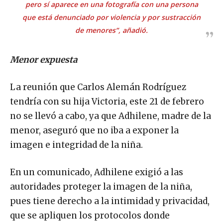
pero sí aparece en una fotografía con una persona
que está denunciado por violencia y por sustracción
de menores”, añadió.
Menor expuesta
La reunión que Carlos Alemán Rodríguez
tendría con su hija Victoria, este 21 de febrero
no se llevó a cabo, ya que Adhilene, madre de la
menor, aseguró que no iba a exponer la
imagen e integridad de la niña.
En un comunicado, Adhilene exigió a las
autoridades proteger la imagen de la niña,
pues tiene derecho a la intimidad y privacidad,
que se apliquen los protocolos donde