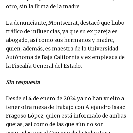
otro, sin la firma de la madre.
La denunciante, Montserrat, destacó que hubo
tráfico de influencias, ya que su ex pareja es
abogado, así como sus hermanos y madre,
quien, además, es maestra de la Universidad
Autónoma de Baja California y ex empleada de
la Fiscalía General del Estado.
Sin respuesta
Desde el 4 de enero de 2024 ya no han vuelto a
tener otra mesa de trabajo con Alejandro Isaac
Fragoso López, quien está informado de ambas
quejas, así como de las que aún no son
aceptadas por el Consejo de la Judicatura.