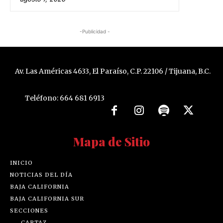
-Publicidad -
Av. Las Américas 4633, El Paraíso, C.P. 22106 / Tijuana, B.C.
Teléfono: 664 681 6913
Mapa de Sitio
INICIO
NOTICIAS DEL DÍA
BAJA CALIFORNIA
BAJA CALIFORNIA SUR
SECCIONES
CARTAZ