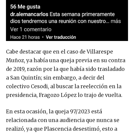
Cabe destacar que en el caso de Villarespe
Muñoz, ya había una queja previa en su contra
de 2019, razón por la que había sido trasladado
a San Quintín; sin embargo, a decir del
colectivo Cesodi, al buscar la reelección en la
presidencia, Fragozo López lo trajo de vuelta.
En esta ocasión, la queja 97/2023 está
relacionada con una audiencia que nunca se
realizó, ya que Plascencia desestimó, esto a