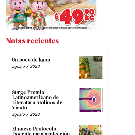
Notas recientes
Un poco de kpop
agosto 7, 2026
Surge Premio
Latinoamericano de
Literatura Molinos de
Viento
agosto 7, 2026
El nuevo Protocolo
Docente para protección