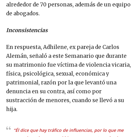
alrededor de 70 personas, además de un equipo
de abogados.
Inconsistencias
En respuesta, Adhilene, ex pareja de Carlos
Alemán, señaló a este Semanario que durante
su matrimonio fue víctima de violencia vicaria,
física, psicológica, sexual, económica y
patrimonial, razón por la que levantó una
denuncia en su contra, así como por
sustracción de menores, cuando se llevó a su
hija.
“Él dice que hay tráfico de influencias, por lo que me