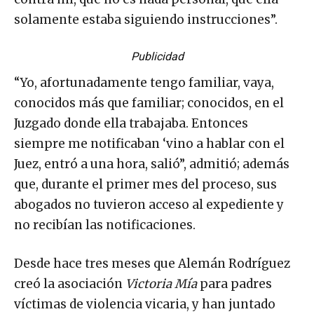
solamente estaba siguiendo instrucciones”.
Publicidad
“Yo, afortunadamente tengo familiar, vaya,
conocidos más que familiar; conocidos, en el
Juzgado donde ella trabajaba. Entonces
siempre me notificaban ‘vino a hablar con el
Juez, entró a una hora, salió”, admitió; además
que, durante el primer mes del proceso, sus
abogados no tuvieron acceso al expediente y
no recibían las notificaciones.
Desde hace tres meses que Alemán Rodríguez
creó la asociación
Victoria Mía
para padres
víctimas de violencia vicaria, y han juntado