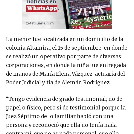
La menor fue localizada en un domicilio de la
colonia Altamira, el 15 de septiembre, en donde
se realizó un operativo por parte de diversas
corporaciones, en donde la niña fue entregada
de manos de María Elena Vázquez, actuaria del
Poder Judicial y tía de Alemán Rodríguez.
“Tengo evidencia de grado testimonial; no de
papel o físico, pero sí de testimonial porque la
Juez Séptimo de lo familiar habló con una
persona y reconoció que ella no tenía nada
contra mí, que no es nada personal, que ella