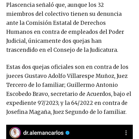
Plascencia señaló que, aunque los 32
miembros del colectivo tienen su denuncia
ante la Comisión Estatal de Derechos
Humanos en contra de empleados del Poder
Judicial, únicamente dos quejas han
trascendido en el Consejo de la Judicatura.
Estas dos quejas oficiales son en contra de los
jueces Gustavo Adolfo Villarespe Muñoz, Juez
Tercero de lo familiar; Guillermo Antonio
Escobedo Bravo, secretario de Acuerdos, bajo el
expediente 97/2023; y la 64/2022 en contra de
Josefina Magaña, Juez Segundo de lo familiar.