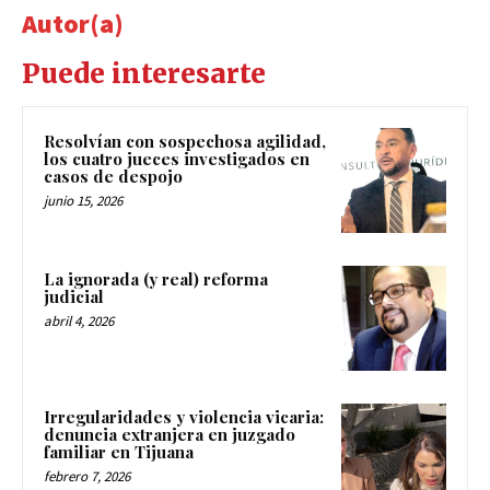
Autor(a)
Puede interesarte
Resolvían con sospechosa agilidad,
los cuatro jueces investigados en
casos de despojo
junio 15, 2026
La ignorada (y real) reforma
judicial
abril 4, 2026
Irregularidades y violencia vicaria:
denuncia extranjera en juzgado
familiar en Tijuana
febrero 7, 2026