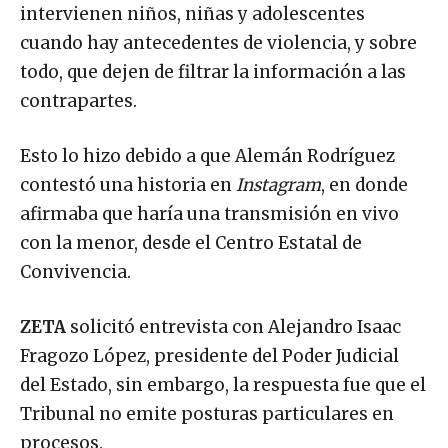
intervienen niños, niñas y adolescentes
cuando hay antecedentes de violencia, y sobre
todo, que dejen de filtrar la información a las
contrapartes.
Esto lo hizo debido a que Alemán Rodríguez
contestó una historia en
Instagram
, en donde
afirmaba que haría una transmisión en vivo
con la menor, desde el Centro Estatal de
Convivencia.
ZETA
solicitó entrevista con Alejandro Isaac
Fragozo López, presidente del Poder Judicial
del Estado, sin embargo, la respuesta fue que el
Tribunal no emite posturas particulares en
procesos.