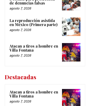
de denuncias falsas
agosto 7, 2026
La reproducción asistida
en México (Primera parte)
agosto 7, 2026
Atacan a tiros a hombre en
Villa Fontana
agosto 7, 2026
Destacadas
Atacan a tiros a hombre en
Villa Fontana
agosto 7, 2026