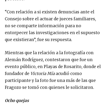
“Con relación a si existen denuncias ante el
Consejo sobre el actuar de jueces familiares,
no se comparte información para no
entorpecer las investigaciones en el supuesto
que existieran”, fue su respuesta.
Mientras que la relación a la fotografía con
Alemán Rodríguez, contestaron que fue un
evento público, en Playas de Rosarito, donde el
fundador de
Victoria Mía
acudió como
participante y la foto fue una más de las que
Fragozo se tomó con quienes le solicitaron.
Ocho quejas