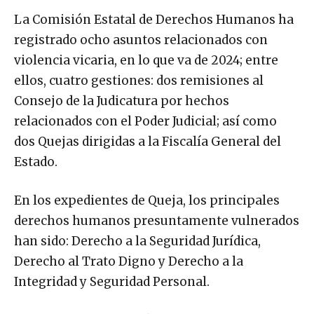
La Comisión Estatal de Derechos Humanos ha
registrado ocho asuntos relacionados con
violencia vicaria, en lo que va de 2024; entre
ellos, cuatro gestiones: dos remisiones al
Consejo de la Judicatura por hechos
relacionados con el Poder Judicial; así como
dos Quejas dirigidas a la Fiscalía General del
Estado.
En los expedientes de Queja, los principales
derechos humanos presuntamente vulnerados
han sido: Derecho a la Seguridad Jurídica,
Derecho al Trato Digno y Derecho a la
Integridad y Seguridad Personal.