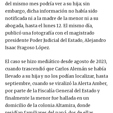
del mismo mes podría ver a su hija; sin
embargo, dicha información no había sido
notificada ni a la madre de la menor ni a su
abogada, hasta el lunes 12. El mismo día,
publicó una fotografía con el magistrado
presidente Poder Judicial del Estado, Alejandro
Isaac Fragoso López.
El caso se hizo mediático desde agosto de 2023,
cuando trascendió que Carlos Alemán se había
llevado a su hija y no los podían localizar, hasta
septiembre, cuando se viralizó la Alerta Amber,
por parte de la Fiscalía General del Estado y
finalmente la menor fue hallada en un
domicilio de la colonia Altamira, donde
residían familiares del papá, dos de ellas