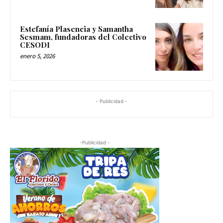
Estefanía Plasencia y Samantha
Sesmam, fundadoras del Colectivo
CESODI
enero 5, 2026
- Publicidad -
-Publicidad -