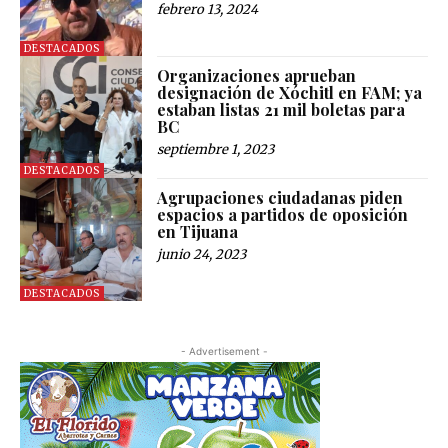
febrero 13, 2024
DESTACADOS
Organizaciones aprueban
designación de Xóchitl en FAM; ya
estaban listas 21 mil boletas para
BC
septiembre 1, 2023
DESTACADOS
Agrupaciones ciudadanas piden
espacios a partidos de oposición
en Tijuana
junio 24, 2023
DESTACADOS
- Advertisement -