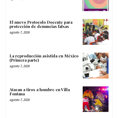
El nuevo Protocolo Docente para
protección de denuncias falsas
agosto 7, 2026
La reproducción asistida en México
(Primera parte)
agosto 7, 2026
Atacan a tiros a hombre en Villa
Fontana
agosto 7, 2026