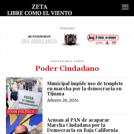
- Publicidad -
Contenidos sobre
Poder Ciudadano
Municipal impide uso de templete
en marcha por la democracia en
Tijuana
febrero 26, 2024
ZOOM POLÍTICO
Acusan al PAN de acaparar
Marcha Ciudadana por la
Democracia en Baja California