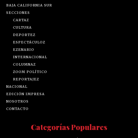
BAJA CALIFORNIA SUR
SECCIONES
CARTAZ
CULTURA
DEPORTEZ
ESPECTÁCULOZ
EZENARIO
INTERNACIONAL
COLUMNAZ
ZOOM POLÍTICO
REPORTAJEZ
NACIONAL
EDICIÓN IMPRESA
NOSOTROS
CONTACTO
Categorías Populares