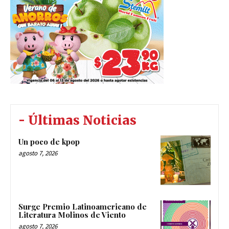
- Últimas Noticias
Un poco de kpop
agosto 7, 2026
Surge Premio Latinoamericano de
Literatura Molinos de Viento
agosto 7, 2026