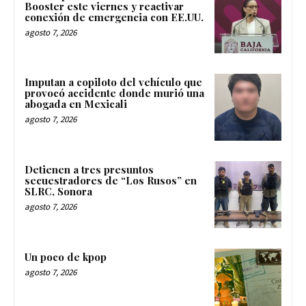
Booster este viernes y reactivar
conexión de emergencia con EE.UU.
agosto 7, 2026
Imputan a copiloto del vehículo que
provocó accidente donde murió una
abogada en Mexicali
agosto 7, 2026
Detienen a tres presuntos
secuestradores de “Los Rusos” en
SLRC, Sonora
agosto 7, 2026
Un poco de kpop
agosto 7, 2026