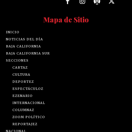
Mapa de Sitio
INICIO
NOTICIAS DEL DÍA
BAJA CALIFORNIA
BAJA CALIFORNIA SUR
SECCIONES
CARTAZ
CULTURA
DEPORTEZ
ESPECTÁCULOZ
EZENARIO
INTERNACIONAL
COLUMNAZ
ZOOM POLÍTICO
REPORTAJEZ
NACIONAL