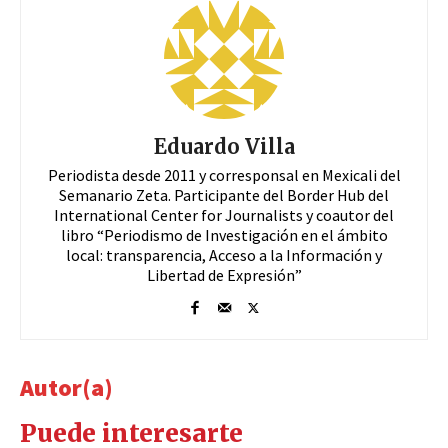
Eduardo Villa
Periodista desde 2011 y corresponsal en Mexicali del
Semanario Zeta. Participante del Border Hub del
International Center for Journalists y coautor del
libro “Periodismo de Investigación en el ámbito
local: transparencia, Acceso a la Información y
Libertad de Expresión”
Autor(a)
Puede interesarte