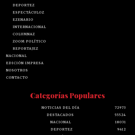
DEPORTEZ
ESPECTÁCULOZ
EZENARIO
INTERNACIONAL
COLUMNAZ
ZOOM POLÍTICO
REPORTAJEZ
NACIONAL
EDICIÓN IMPRESA
NOSOTROS
CONTACTO
Categorías Populares
NOTICIAS DEL DÍA
72973
DESTACADOS
55524
NACIONAL
18031
DEPORTEZ
9612