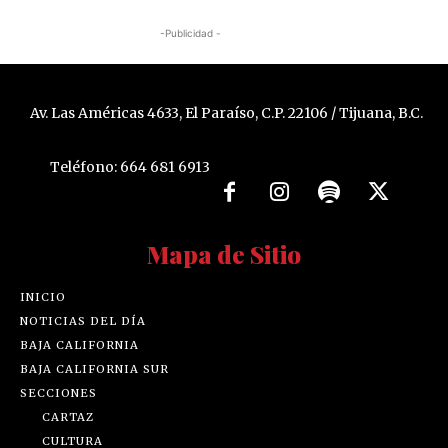
-Publicidad -
Av. Las Américas 4633, El Paraíso, C.P. 22106 / Tijuana, B.C.
Teléfono: 664 681 6913
Mapa de Sitio
INICIO
NOTICIAS DEL DÍA
BAJA CALIFORNIA
BAJA CALIFORNIA SUR
SECCIONES
CARTAZ
CULTURA