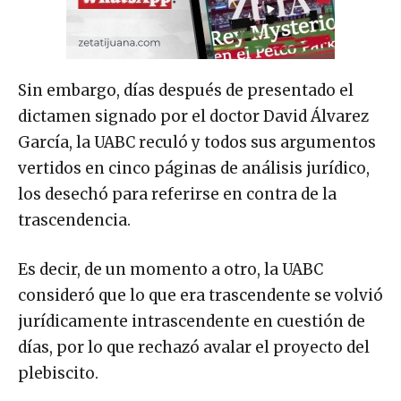
Sin embargo, días después de presentado el
dictamen signado por el doctor David Álvarez
García, la UABC reculó y todos sus argumentos
vertidos en cinco páginas de análisis jurídico,
los desechó para referirse en contra de la
trascendencia.
Es decir, de un momento a otro, la UABC
consideró que lo que era trascendente se volvió
jurídicamente intrascendente en cuestión de
días, por lo que rechazó avalar el proyecto del
plebiscito.