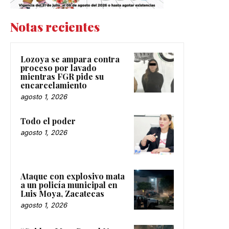
Notas recientes
Lozoya se ampara contra
proceso por lavado
mientras FGR pide su
encarcelamiento
agosto 1, 2026
Todo el poder
agosto 1, 2026
Ataque con explosivo mata
a un policía municipal en
Luis Moya, Zacatecas
agosto 1, 2026