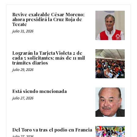
Revive exalcalde César Moreno;
ahora presidirá la Cruz Roja de
Tecate
julio 31, 2026
Lograrán la Tarjeta Violeta 2 de
cada 5 solicitantes; más de 11 mil
trámites diarios
julio 29, 2026
Está siendo mencionada
julio 27, 2026
Del Toro va tras el podio en Francia
julio 27, 2026