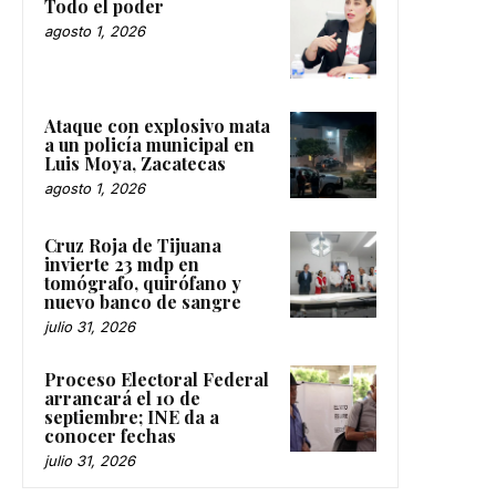
Todo el poder
agosto 1, 2026
Ataque con explosivo mata
a un policía municipal en
Luis Moya, Zacatecas
agosto 1, 2026
Cruz Roja de Tijuana
invierte 23 mdp en
tomógrafo, quirófano y
nuevo banco de sangre
julio 31, 2026
Proceso Electoral Federal
arrancará el 10 de
septiembre; INE da a
conocer fechas
julio 31, 2026