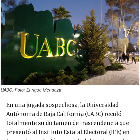
UABC. Foto: Enrique Mendoza
En una jugada sospechosa, la Universidad
Autónoma de Baja California (UABC) reculó
totalmente su dictamen de trascendencia que
presentó al Instituto Estatal Electoral (IEE) en