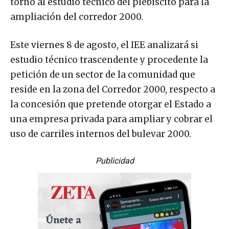
torno al estudio técnico del plebiscito para la
ampliación del corredor 2000.
Este viernes 8 de agosto, el IEE analizará si
estudio técnico trascendente y procedente la
petición de un sector de la comunidad que
reside en la zona del Corredor 2000, respecto a
la concesión que pretende otorgar el Estado a
una empresa privada para ampliar y cobrar el
uso de carriles internos del bulevar 2000.
Publicidad