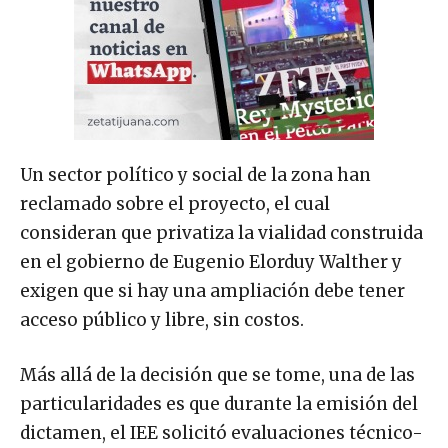
Un sector político y social de la zona han
reclamado sobre el proyecto, el cual
consideran que privatiza la vialidad construida
en el gobierno de Eugenio Elorduy Walther y
exigen que si hay una ampliación debe tener
acceso público y libre, sin costos.
Más allá de la decisión que se tome, una de las
particularidades es que durante la emisión del
dictamen, el IEE solicitó evaluaciones técnico-