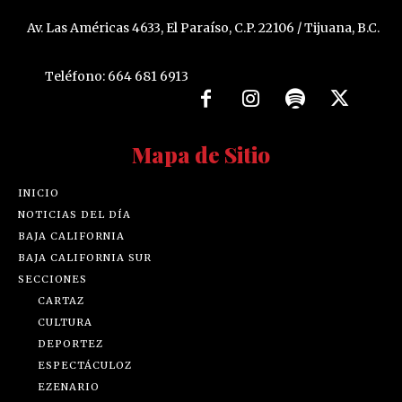
Av. Las Américas 4633, El Paraíso, C.P. 22106 / Tijuana, B.C.
Teléfono: 664 681 6913
Mapa de Sitio
INICIO
NOTICIAS DEL DÍA
BAJA CALIFORNIA
BAJA CALIFORNIA SUR
SECCIONES
CARTAZ
CULTURA
DEPORTEZ
ESPECTÁCULOZ
EZENARIO