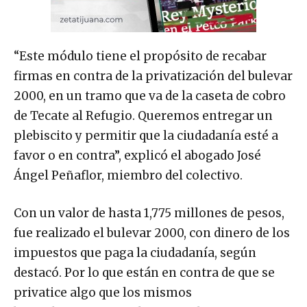
“Este módulo tiene el propósito de recabar
firmas en contra de la privatización del bulevar
2000, en un tramo que va de la caseta de cobro
de Tecate al Refugio. Queremos entregar un
plebiscito y permitir que la ciudadanía esté a
favor o en contra”, explicó el abogado José
Ángel Peñaflor, miembro del colectivo.
Con un valor de hasta 1,775 millones de pesos,
fue realizado el bulevar 2000, con dinero de los
impuestos que paga la ciudadanía, según
destacó. Por lo que están en contra de que se
privatice algo que los mismos