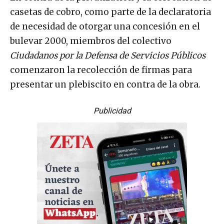
casetas de cobro, como parte de la declaratoria
de necesidad de otorgar una concesión en el
bulevar 2000, miembros del colectivo
Ciudadanos por la Defensa de Servicios Públicos
comenzaron la recolección de firmas para
presentar un plebiscito en contra de la obra.
Publicidad