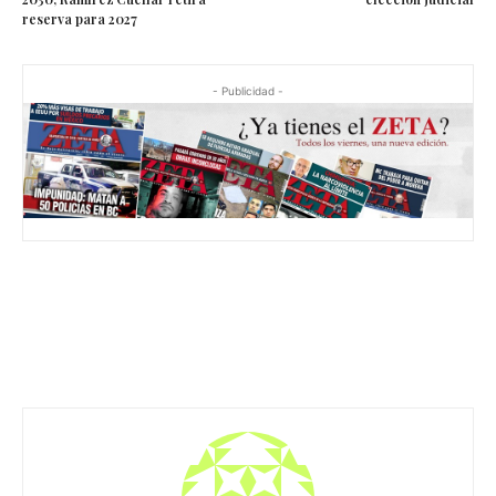
reserva para 2027
- Publicidad -