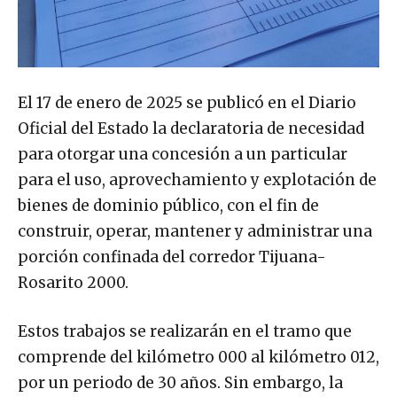
El 17 de enero de 2025 se publicó en el Diario
Oficial del Estado la declaratoria de necesidad
para otorgar una concesión a un particular
para el uso, aprovechamiento y explotación de
bienes de dominio público, con el fin de
construir, operar, mantener y administrar una
porción confinada del corredor Tijuana-
Rosarito 2000.
Estos trabajos se realizarán en el tramo que
comprende del kilómetro 000 al kilómetro 012,
por un periodo de 30 años. Sin embargo, la