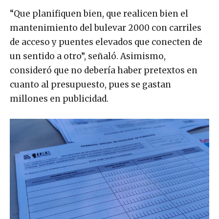
“Que planifiquen bien, que realicen bien el
mantenimiento del bulevar 2000 con carriles
de acceso y puentes elevados que conecten de
un sentido a otro”, señaló. Asimismo,
consideró que no debería haber pretextos en
cuanto al presupuesto, pues se gastan
millones en publicidad.