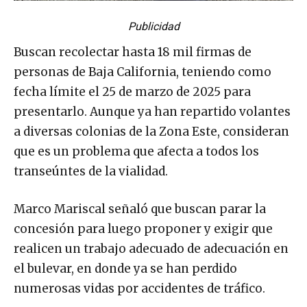
Publicidad
Buscan recolectar hasta 18 mil firmas de
personas de Baja California, teniendo como
fecha límite el 25 de marzo de 2025 para
presentarlo. Aunque ya han repartido volantes
a diversas colonias de la Zona Este, consideran
que es un problema que afecta a todos los
transeúntes de la vialidad.
Marco Mariscal señaló que buscan parar la
concesión para luego proponer y exigir que
realicen un trabajo adecuado de adecuación en
el bulevar, en donde ya se han perdido
numerosas vidas por accidentes de tráfico.