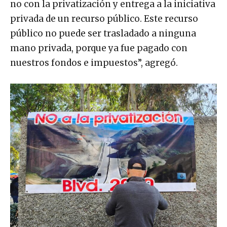
no con la privatización y entrega a la iniciativa
privada de un recurso público. Este recurso
público no puede ser trasladado a ninguna
mano privada, porque ya fue pagado con
nuestros fondos e impuestos”, agregó.