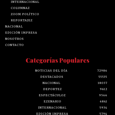
INTERNACIONAL
COLUMNAZ
ZOOM POLÍTICO
REPORTAJEZ
NACIONAL
EDICIÓN IMPRESA
NOSOTROS
CONTACTO
Categorías Populares
NOTICIAS DEL DÍA
72986
DESTACADOS
55535
NACIONAL
18037
DEPORTEZ
9612
ESPECTÁCULOZ
9566
EZENARIO
6841
INTERNACIONAL
5934
EDICIÓN IMPRESA
5794