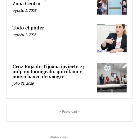
Zona Centro
agosto 1, 2026
Todo el poder
agosto 1, 2026
Cruz Roja de Tijuana invierte 23
mdp en tomógrafo, quirófano y
nuevo banco de sangre
julio 31, 2026
- Publicidad -
-Publicidad -