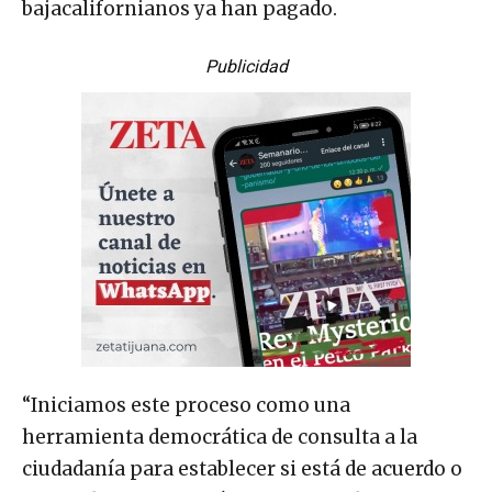
bajacalifornianos ya han pagado.
Publicidad
“Iniciamos este proceso como una
herramienta democrática de consulta a la
ciudadanía para establecer si está de acuerdo o