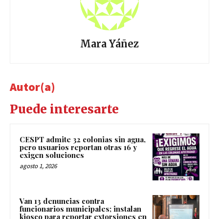
Mara Yáñez
Autor(a)
Puede interesarte
CESPT admite 32 colonias sin agua,
pero usuarios reportan otras 16 y
exigen soluciones
agosto 1, 2026
Van 13 denuncias contra
funcionarios municipales; instalan
kiosco para reportar extorsiones en