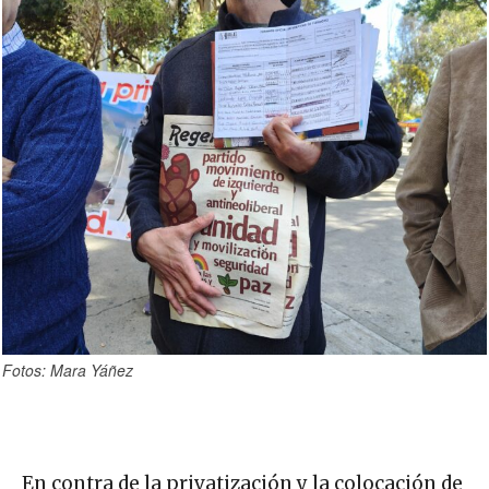
Fotos: Mara Yáñez
En contra de la privatización y la colocación de