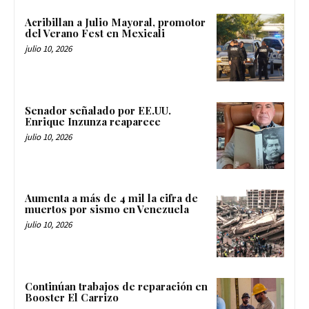
Acribillan a Julio Mayoral, promotor
del Verano Fest en Mexicali
julio 10, 2026
Senador señalado por EE.UU.
Enrique Inzunza reaparece
julio 10, 2026
Aumenta a más de 4 mil la cifra de
muertos por sismo en Venezuela
julio 10, 2026
Continúan trabajos de reparación en
Booster El Carrizo