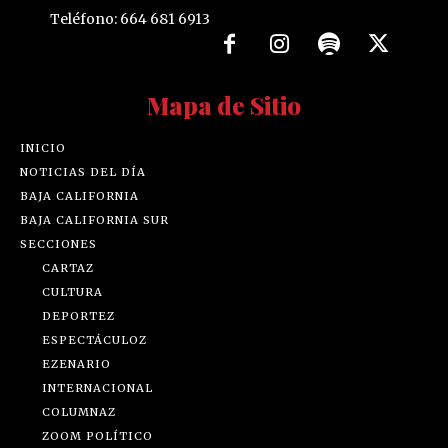
Teléfono: 664 681 6913
Mapa de Sitio
INICIO
NOTICIAS DEL DÍA
BAJA CALIFORNIA
BAJA CALIFORNIA SUR
SECCIONES
CARTAZ
CULTURA
DEPORTEZ
ESPECTÁCULOZ
EZENARIO
INTERNACIONAL
COLUMNAZ
ZOOM POLÍTICO