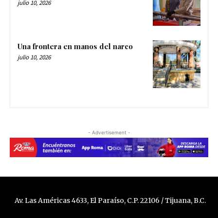
julio 10, 2026
Una frontera en manos del narco
julio 10, 2026
- Advertisement -
Av. Las Américas 4633, El Paraíso, C.P. 22106 / Tijuana, B.C.