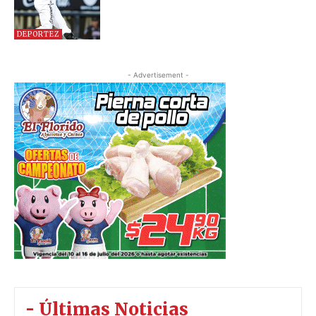
DEPORTEZ
- Advertisement -
- Últimas Noticias