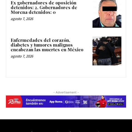
Ex gobernadores de oposición
detenidos: 2. Gobernadores de
Morena detenidos: 0
agosto 7, 2026
Enfermedades del corazón,
diabetes y tumores malignos
encabezan las muertes en México
agosto 7, 2026
- Advertisement -