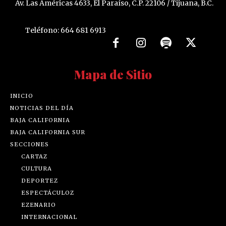
Av. Las Américas 4633, El Paraíso, C.P. 22106 / Tijuana, B.C.
Teléfono: 664 681 6913
Mapa de Sitio
INICIO
NOTICIAS DEL DÍA
BAJA CALIFORNIA
BAJA CALIFORNIA SUR
SECCIONES
CARTAZ
CULTURA
DEPORTEZ
ESPECTÁCULOZ
EZENARIO
INTERNACIONAL