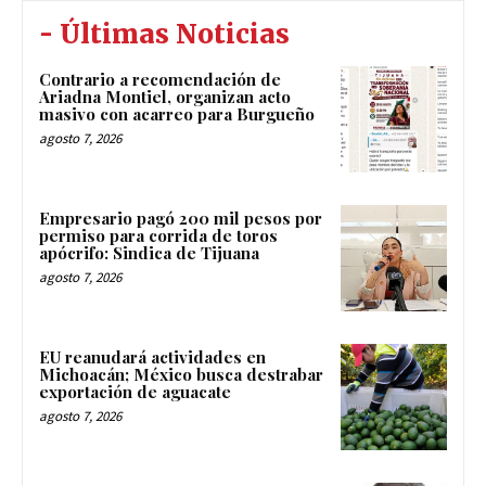
- Últimas Noticias
Contrario a recomendación de
Ariadna Montiel, organizan acto
masivo con acarreo para Burgueño
agosto 7, 2026
Empresario pagó 200 mil pesos por
permiso para corrida de toros
apócrifo: Sindica de Tijuana
agosto 7, 2026
EU reanudará actividades en
Michoacán; México busca destrabar
exportación de aguacate
agosto 7, 2026