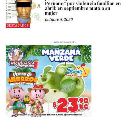
Peruano” por violencia familiar en
abril; en septiembre mató a su
mujer
octubre 5, 2020
DESTACADOS
- Advertisement -