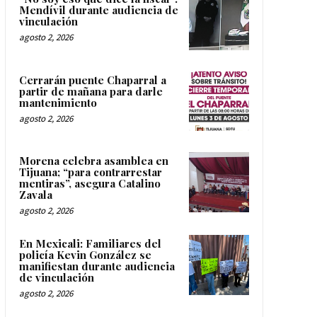
Mendívil durante audiencia de
vinculación
agosto 2, 2026
Cerrarán puente Chaparral a
partir de mañana para darle
mantenimiento
agosto 2, 2026
Morena celebra asamblea en
Tijuana; “para contrarrestar
mentiras”, asegura Catalino
Zavala
agosto 2, 2026
En Mexicali: Familiares del
policía Kevin González se
manifiestan durante audiencia
de vinculación
agosto 2, 2026