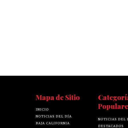
Mapa de Sitio
Categorí
Populare
INICIO
NOTICIAS DEL DÍA
NOTICIAS DEL 
BAJA CALIFORNIA
DESTACADOS