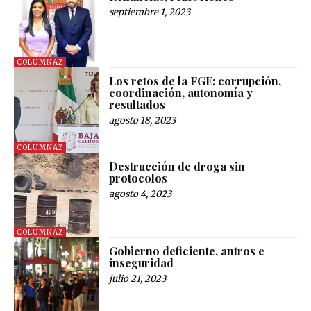
septiembre 1, 2023
COLUMNAZ
Los retos de la FGE: corrupción,
coordinación, autonomía y
resultados
agosto 18, 2023
COLUMNAZ
Destrucción de droga sin
protocolos
agosto 4, 2023
COLUMNAZ
Gobierno deficiente, antros e
inseguridad
julio 21, 2023