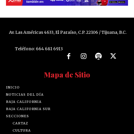
Av. Las Américas 4633, El Paraíso, C.P. 22106 / Tijuana, B.C.
Teléfono: 664 681 6913
Mapa de Sitio
INICIO
NOTICIAS DEL DÍA
BAJA CALIFORNIA
BAJA CALIFORNIA SUR
SECCIONES
CARTAZ
CULTURA