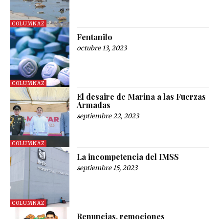
COLUMNAZ
Fentanilo
octubre 13, 2023
COLUMNAZ
El desaire de Marina a las Fuerzas
Armadas
septiembre 22, 2023
COLUMNAZ
La incompetencia del IMSS
septiembre 15, 2023
COLUMNAZ
Renuncias, remociones