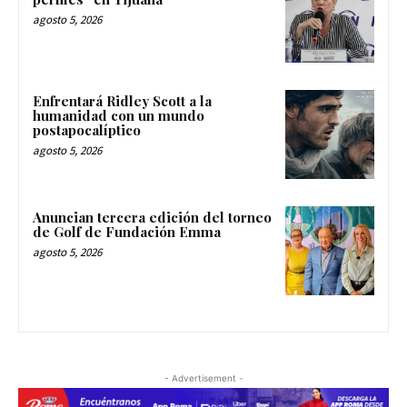
agosto 5, 2026
Enfrentará Ridley Scott a la
humanidad con un mundo
postapocalíptico
agosto 5, 2026
Anuncian tercera edición del torneo
de Golf de Fundación Emma
agosto 5, 2026
- Advertisement -