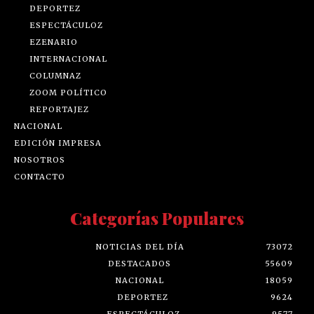
DEPORTEZ
ESPECTÁCULOZ
EZENARIO
INTERNACIONAL
COLUMNAZ
ZOOM POLÍTICO
REPORTAJEZ
NACIONAL
EDICIÓN IMPRESA
NOSOTROS
CONTACTO
Categorías Populares
NOTICIAS DEL DÍA
73072
DESTACADOS
55609
NACIONAL
18059
DEPORTEZ
9624