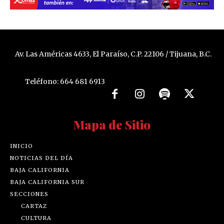
Av. Las Américas 4633, El Paraíso, C.P. 22106 / Tijuana, B.C.
Teléfono: 664 681 6913
Mapa de Sitio
INICIO
NOTICIAS DEL DÍA
BAJA CALIFORNIA
BAJA CALIFORNIA SUR
SECCIONES
CARTAZ
CULTURA