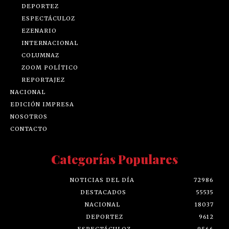
DEPORTEZ
ESPECTÁCULOZ
EZENARIO
INTERNACIONAL
COLUMNAZ
ZOOM POLÍTICO
REPORTAJEZ
NACIONAL
EDICIÓN IMPRESA
NOSOTROS
CONTACTO
Categorías Populares
NOTICIAS DEL DÍA
72986
DESTACADOS
55535
NACIONAL
18037
DEPORTEZ
9612