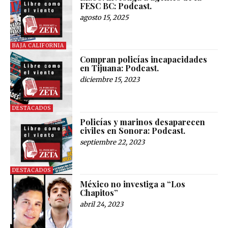
FESC BC: Podcast.
agosto 15, 2025
BAJA CALIFORNIA
Compran policías incapacidades
en Tijuana: Podcast.
diciembre 15, 2023
DESTACADOS
Policías y marinos desaparecen
civiles en Sonora: Podcast.
septiembre 22, 2023
DESTACADOS
México no investiga a “Los
Chapitos”
abril 24, 2023