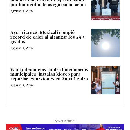
por homicidio; le aseguran un arma
agosto 1, 2026
Ayer viernes, Mexicali rompió
récord de calor al alcanzar los 49.3
grados
agosto 1, 2026
Van 13 denuncias contra funcionarios
municipales; instalan kiosco para
reportar extorsiones en Zona Centro
agosto 1, 2026
- Advertisement -