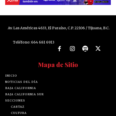
Av. Las Américas 4633, El Paraíso, C.P. 22106 / Tijuana, B.C.
Teléfono: 664 681 6913
Mapa de Sitio
INICIO
NOTICIAS DEL DÍA
BAJA CALIFORNIA
BAJA CALIFORNIA SUR
SECCIONES
CARTAZ
CULTURA