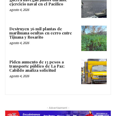
ejercicio naval en el Pacífico
agosto 4, 2026
Destruyen 36 mil plantas de
marihuana ocultas en cerro entre
Tijuana y Rosarito
agosto 4, 2026
Piden aumento de 13 pesos a
transporte público de La Paz;
Cabildo analiza solicitud
agosto 4, 2026
- Advertisement -