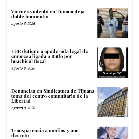
Viernes violento en Tijuana deja
doble homicidio
agosto 8, 2026
FGR detiene a apoderada legal de
empresa ligada a Ruffo por
huachicol fiscal
agosto 8, 2026
Denuncian en Sindicatura de Tijuana
toma del centro comunitario de la
Libertad
agosto 8, 2026
Transparencia a medias y por
decreto