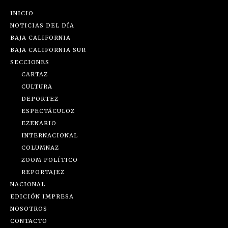
INICIO
NOTICIAS DEL DÍA
BAJA CALIFORNIA
BAJA CALIFORNIA SUR
SECCIONES
CARTAZ
CULTURA
DEPORTEZ
ESPECTÁCULOZ
EZENARIO
INTERNACIONAL
COLUMNAZ
ZOOM POLÍTICO
REPORTAJEZ
NACIONAL
EDICIÓN IMPRESA
NOSOTROS
CONTACTO