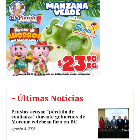
- Últimas Noticias
Priistas acusan “pérdida de
confianza” durante gobiernos de
Morena; celebran foro en BC
agosto 8, 2026