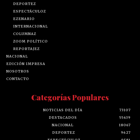
DEPORTEZ
ESPECTÁCULOZ
EZENARIO
INTERNACIONAL
COLUMNAZ
ZOOM POLÍTICO
REPORTAJEZ
NACIONAL
EDICIÓN IMPRESA
NOSOTROS
CONTACTO
Categorías Populares
NOTICIAS DEL DÍA
73107
DESTACADOS
55639
NACIONAL
18067
DEPORTEZ
9627