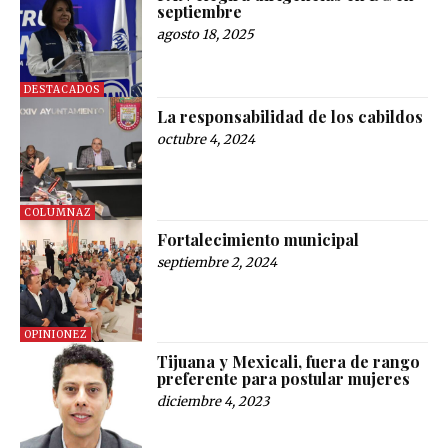
septiembre
agosto 18, 2025
DESTACADOS
La responsabilidad de los cabildos
octubre 4, 2024
COLUMNAZ
Fortalecimiento municipal
septiembre 2, 2024
OPINIONEZ
Tijuana y Mexicali, fuera de rango
preferente para postular mujeres
diciembre 4, 2023