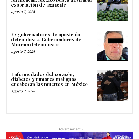
exportación de aguacate
agosto 7, 2026
Ex gobernadores de oposición
detenidos: 2. Gobernadores de
Morena detenidos: 0
agosto 7, 2026
Enfermedades del corazón,
diabetes y tumores malignos
encabezan las muertes en México
agosto 7, 2026
- Advertisement -