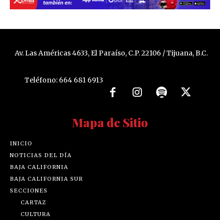
Av. Las Américas 4633, El Paraíso, C.P. 22106 / Tijuana, B.C.
Teléfono: 664 681 6913
Mapa de Sitio
INICIO
NOTICIAS DEL DÍA
BAJA CALIFORNIA
BAJA CALIFORNIA SUR
SECCIONES
CARTAZ
CULTURA