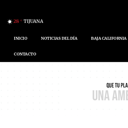
28
TIJUANA
C
INICIO
NOTICIAS DEL DÍA
BAJA CALIFORNIA
CONTACTO