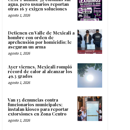
agua, pero usuarios reportan
otras 16 y exigen soluciones
agosto 1, 2026
Detienen en Valle de Mexicali a
hombre con orden de
aprehensión por homicidio; le
aseguran un arma
agosto 1, 2026
Ayer viernes, Mexicali rompió
récord de calor al alcanzar los
49.3 grados
agosto 1, 2026
Van 13 denuncias contra
funcionarios municipales;
instalan kiosco para reportar
extorsiones en Zona Centro
agosto 1, 2026