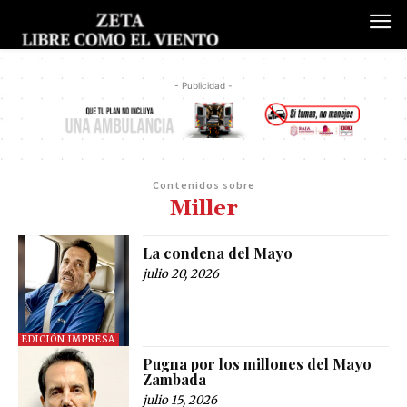
- Publicidad -
Contenidos sobre
Miller
La condena del Mayo
julio 20, 2026
EDICIÓN IMPRESA
Pugna por los millones del Mayo
Zambada
julio 15, 2026