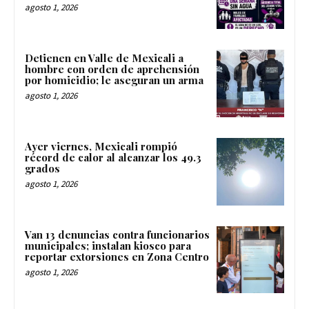
agosto 1, 2026
Detienen en Valle de Mexicali a
hombre con orden de aprehensión
por homicidio; le aseguran un arma
agosto 1, 2026
Ayer viernes, Mexicali rompió
récord de calor al alcanzar los 49.3
grados
agosto 1, 2026
Van 13 denuncias contra funcionarios
municipales; instalan kiosco para
reportar extorsiones en Zona Centro
agosto 1, 2026