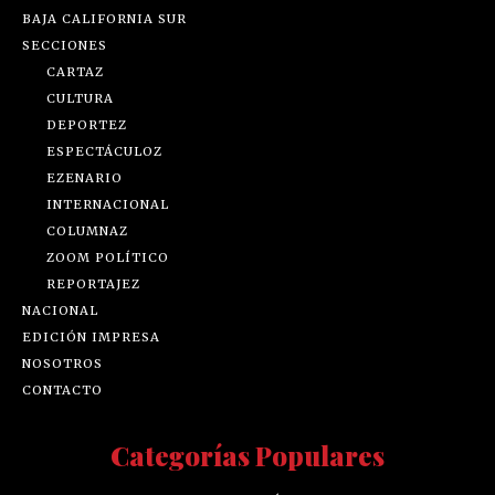
BAJA CALIFORNIA SUR
SECCIONES
CARTAZ
CULTURA
DEPORTEZ
ESPECTÁCULOZ
EZENARIO
INTERNACIONAL
COLUMNAZ
ZOOM POLÍTICO
REPORTAJEZ
NACIONAL
EDICIÓN IMPRESA
NOSOTROS
CONTACTO
Categorías Populares