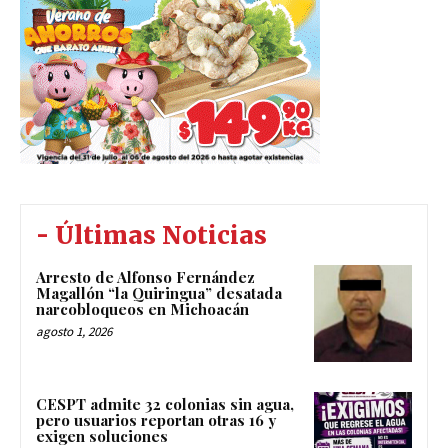
- Últimas Noticias
Arresto de Alfonso Fernández
Magallón “la Quiringua” desatada
narcobloqueos en Michoacán
agosto 1, 2026
CESPT admite 32 colonias sin agua,
pero usuarios reportan otras 16 y
exigen soluciones