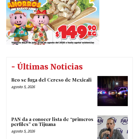
- Últimas Noticias
Reo se fuga del Cereso de Mexicali
agosto 5, 2026
PAN da a conocer lista de “primeros
perfiles” en Tijuana
agosto 5, 2026