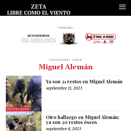
- Publicidad -
Contenidos sobre
Miguel Alemán
Ya son 21 restos en Miguel Alemán
septiembre 11, 2023
DESTACADOS
Otro hallazgo en Miguel Alemán;
ya son 20 restos óseos
septiembre 8, 2023