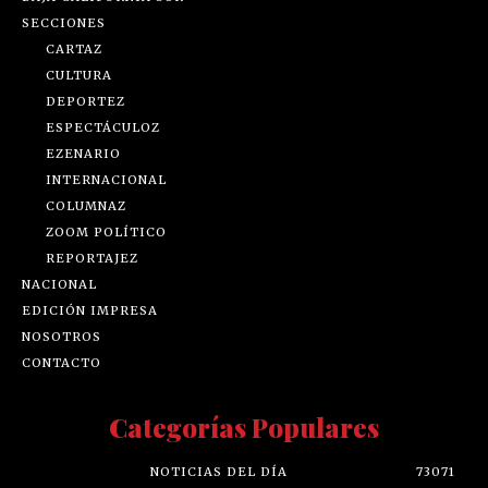
SECCIONES
CARTAZ
CULTURA
DEPORTEZ
ESPECTÁCULOZ
EZENARIO
INTERNACIONAL
COLUMNAZ
ZOOM POLÍTICO
REPORTAJEZ
NACIONAL
EDICIÓN IMPRESA
NOSOTROS
CONTACTO
Categorías Populares
NOTICIAS DEL DÍA
73071