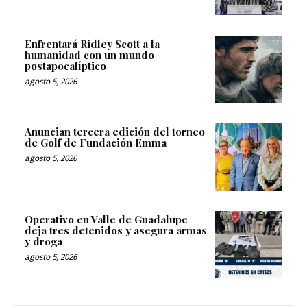
Enfrentará Ridley Scott a la
humanidad con un mundo
postapocalíptico
agosto 5, 2026
Anuncian tercera edición del torneo
de Golf de Fundación Emma
agosto 5, 2026
Operativo en Valle de Guadalupe
deja tres detenidos y asegura armas
y droga
agosto 5, 2026