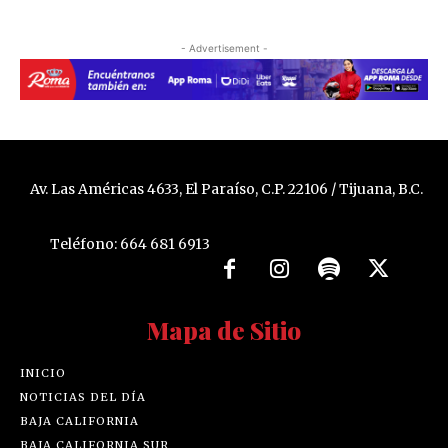
- Advertisement -
Av. Las Américas 4633, El Paraíso, C.P. 22106 / Tijuana, B.C.
Teléfono: 664 681 6913
Mapa de Sitio
INICIO
NOTICIAS DEL DÍA
BAJA CALIFORNIA
BAJA CALIFORNIA SUR