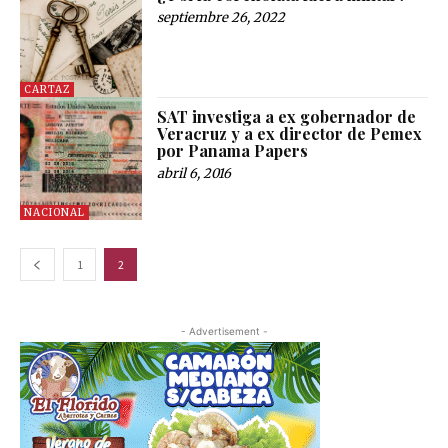
septiembre 26, 2022
CARTAZ
SAT investiga a ex gobernador de
Veracruz y a ex director de Pemex
por Panama Papers
abril 6, 2016
NACIONAL
1
2
- Advertisement -