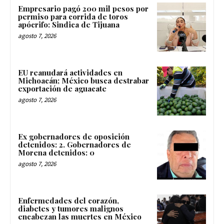
Empresario pagó 200 mil pesos por
permiso para corrida de toros
apócrifo: Sindica de Tijuana
agosto 7, 2026
EU reanudará actividades en
Michoacán; México busca destrabar
exportación de aguacate
agosto 7, 2026
Ex gobernadores de oposición
detenidos: 2. Gobernadores de
Morena detenidos: 0
agosto 7, 2026
Enfermedades del corazón,
diabetes y tumores malignos
encabezan las muertes en México