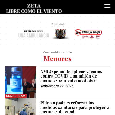
- Publicidad -
Contenidos sobre
Menores
AMLO promete aplicar vacunas
contra COVID a un millón de
menores con enfermedades
septiembre 22, 2021
DESTACADOS
Piden a padres reforzar las
medidas sanitarias para proteger a
menores de edad