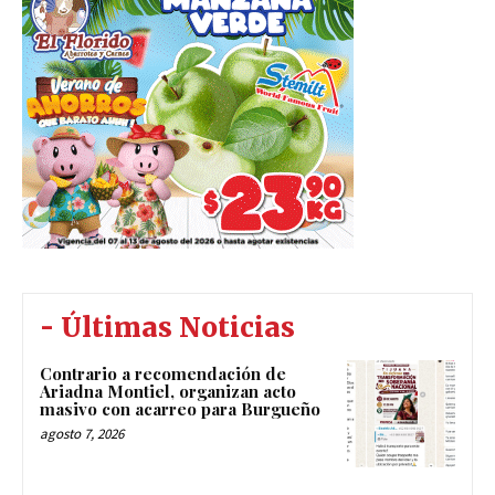
- Últimas Noticias
Contrario a recomendación de
Ariadna Montiel, organizan acto
masivo con acarreo para Burgueño
agosto 7, 2026