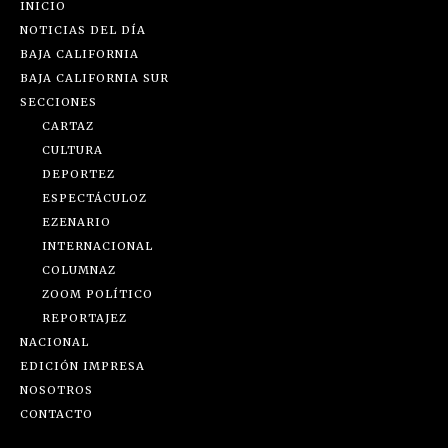
INICIO
NOTICIAS DEL DÍA
BAJA CALIFORNIA
BAJA CALIFORNIA SUR
SECCIONES
CARTAZ
CULTURA
DEPORTEZ
ESPECTÁCULOZ
EZENARIO
INTERNACIONAL
COLUMNAZ
ZOOM POLÍTICO
REPORTAJEZ
NACIONAL
EDICIÓN IMPRESA
NOSOTROS
CONTACTO