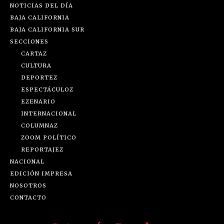
NOTICIAS DEL DÍA
BAJA CALIFORNIA
BAJA CALIFORNIA SUR
SECCIONES
CARTAZ
CULTURA
DEPORTEZ
ESPECTÁCULOZ
EZENARIO
INTERNACIONAL
COLUMNAZ
ZOOM POLÍTICO
REPORTAJEZ
NACIONAL
EDICIÓN IMPRESA
NOSOTROS
CONTACTO