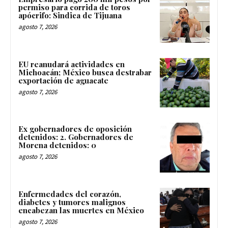
permiso para corrida de toros
apócrifo: Sindica de Tijuana
agosto 7, 2026
EU reanudará actividades en
Michoacán; México busca destrabar
exportación de aguacate
agosto 7, 2026
Ex gobernadores de oposición
detenidos: 2. Gobernadores de
Morena detenidos: 0
agosto 7, 2026
Enfermedades del corazón,
diabetes y tumores malignos
encabezan las muertes en México
agosto 7, 2026