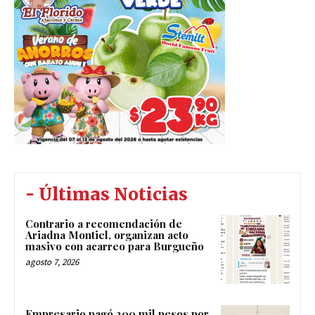
- Últimas Noticias
Contrario a recomendación de
Ariadna Montiel, organizan acto
masivo con acarreo para Burgueño
agosto 7, 2026
Empresario pagó 200 mil pesos por