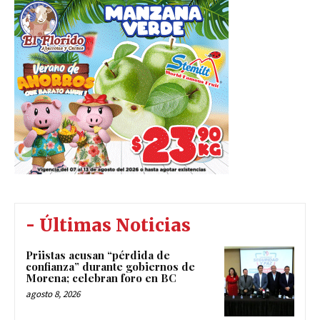
- Últimas Noticias
Priistas acusan “pérdida de
confianza” durante gobiernos de
Morena; celebran foro en BC
agosto 8, 2026