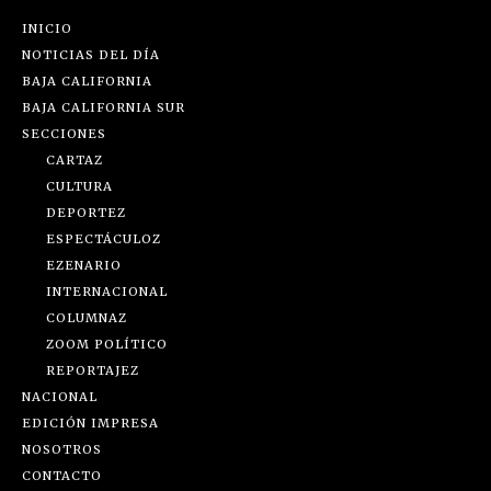
INICIO
NOTICIAS DEL DÍA
BAJA CALIFORNIA
BAJA CALIFORNIA SUR
SECCIONES
CARTAZ
CULTURA
DEPORTEZ
ESPECTÁCULOZ
EZENARIO
INTERNACIONAL
COLUMNAZ
ZOOM POLÍTICO
REPORTAJEZ
NACIONAL
EDICIÓN IMPRESA
NOSOTROS
CONTACTO