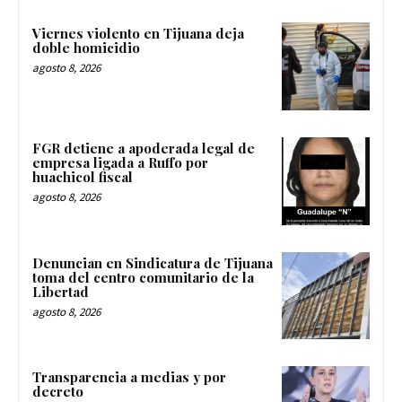
Viernes violento en Tijuana deja
doble homicidio
agosto 8, 2026
FGR detiene a apoderada legal de
empresa ligada a Ruffo por
huachicol fiscal
agosto 8, 2026
Denuncian en Sindicatura de Tijuana
toma del centro comunitario de la
Libertad
agosto 8, 2026
Transparencia a medias y por
decreto