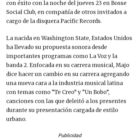
con éxito con la noche del jueves 23 en Bosse
Social Club, en compañía de otros invitados a
cargo de la disquera Pacific Records.
La nacida en Washington State, Estados Unidos
ha llevado su propuesta sonora desde
importantes programas como La Voz y la
banda 2. Enfocada en su carrera musical, Majo
dice hacer un cambio en su carrera agregando
una nueva cara a la industria musical latina
con temas como “Te Creo” y “Un Bobo”,
canciones con las que deleitó a los presentes
durante su presentación cargada de estilo
urbano.
Publicidad