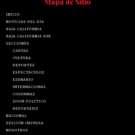
Mapa de Sitio
INICIO
NOTICIAS DEL DÍA
BAJA CALIFORNIA
BAJA CALIFORNIA SUR
SECCIONES
CARTAZ
CULTURA
DEPORTEZ
ESPECTÁCULOZ
EZENARIO
INTERNACIONAL
COLUMNAZ
ZOOM POLÍTICO
REPORTAJEZ
NACIONAL
EDICIÓN IMPRESA
NOSOTROS