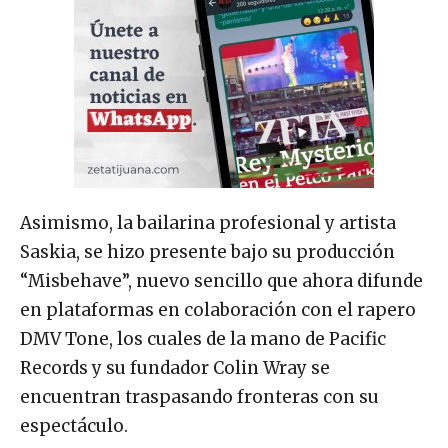
Asimismo, la bailarina profesional y artista
Saskia, se hizo presente bajo su producción
“Misbehave”, nuevo sencillo que ahora difunde
en plataformas en colaboración con el rapero
DMV Tone, los cuales de la mano de Pacific
Records y su fundador Colin Wray se
encuentran traspasando fronteras con su
espectáculo.