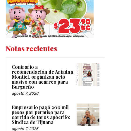
Notas recientes
Contrario a
recomendación de Ariadna
Montiel, organizan acto
masivo con acarreo para
Burgueño
agosto 7, 2026
Empresario pagó 200 mil
pesos por permiso para
corrida de toros apócrifo:
Sindica de Tijuana
agosto 7, 2026