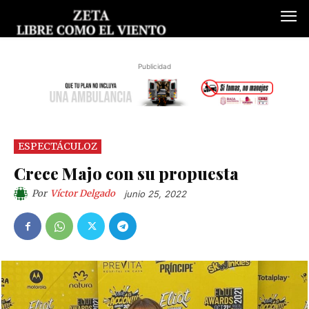
Publicidad
ESPECTÁCULOZ
Crece Majo con su propuesta
Por
Víctor Delgado
junio 25, 2022