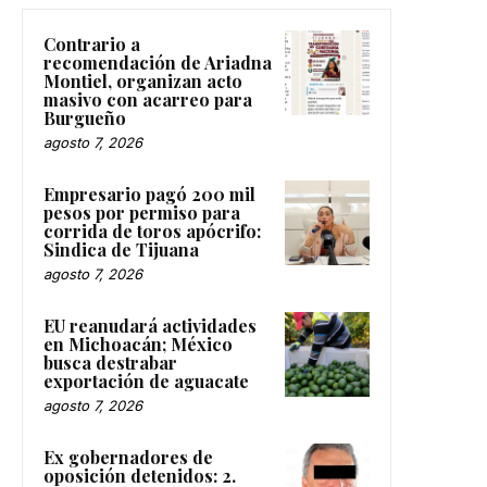
Contrario a
recomendación de Ariadna
Montiel, organizan acto
masivo con acarreo para
Burgueño
agosto 7, 2026
Empresario pagó 200 mil
pesos por permiso para
corrida de toros apócrifo:
Sindica de Tijuana
agosto 7, 2026
EU reanudará actividades
en Michoacán; México
busca destrabar
exportación de aguacate
agosto 7, 2026
Ex gobernadores de
oposición detenidos: 2.