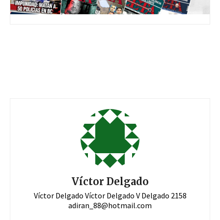
Víctor Delgado
Víctor Delgado Víctor Delgado V Delgado 2158
adiran_88@hotmail.com