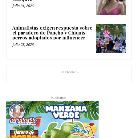
julio 31, 2026
Animalistas exigen respuesta sobre
el paradero de Pancho y Chiquis,
perros adoptados por influencer
julio 25, 2026
- Publicidad -
-Publicidad -