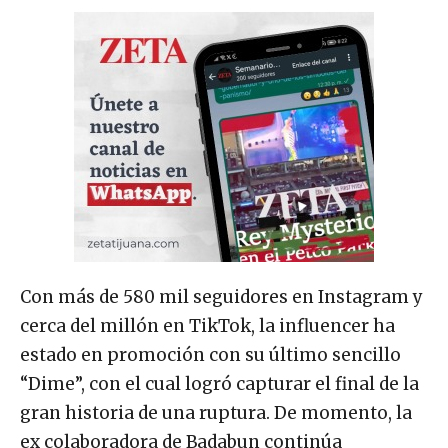
Con más de 580 mil seguidores en Instagram y
cerca del millón en TikTok, la influencer ha
estado en promoción con su último sencillo
“Dime”, con el cual logró capturar el final de la
gran historia de una ruptura. De momento, la
ex colaboradora de Badabun continúa