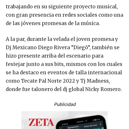
trabajando en su siguiente proyecto musical,
con gran presencia en redes sociales como una
de las jóvenes promesas de la música.
A la par, durante la velada el joven promesa y
Dj Mexicano Diego Rivera “Diegö”, también se
hizo presente arriba del escenario para
festejar junto a sus bits, mismos con los cuales
se ha destaco en eventos de talla internacional
como Tecate Pal Norte 2022 y Tj Madness,
donde fue talonero del dj global Nicky Romero.
Publicidad