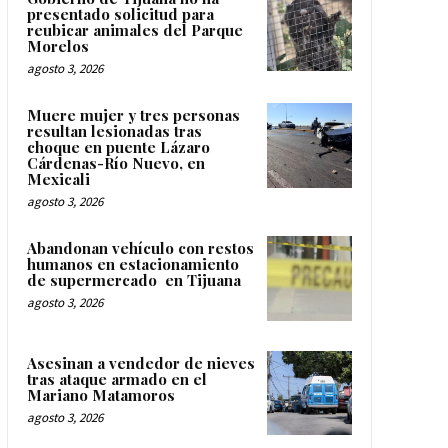
presentado solicitud para
reubicar animales del Parque
Morelos
agosto 3, 2026
Muere mujer y tres personas
resultan lesionadas tras
choque en puente Lázaro
Cárdenas-Río Nuevo, en
Mexicali
agosto 3, 2026
Abandonan vehículo con restos
humanos en estacionamiento
de supermercado en Tijuana
agosto 3, 2026
Asesinan a vendedor de nieves
tras ataque armado en el
Mariano Matamoros
agosto 3, 2026