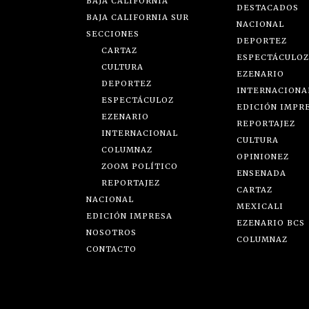
BAJA CALIFORNIA
DESTACADOS
BAJA CALIFORNIA SUR
NACIONAL
SECCIONES
DEPORTEZ
CARTAZ
ESPECTÁCULOZ
CULTURA
EZENARIO
DEPORTEZ
INTERNACIONA
ESPECTÁCULOZ
EDICIÓN IMPR
EZENARIO
REPORTAJEZ
INTERNACIONAL
CULTURA
COLUMNAZ
OPINIONEZ
ZOOM POLÍTICO
ENSENADA
REPORTAJEZ
CARTAZ
NACIONAL
MEXICALI
EDICIÓN IMPRESA
EZENARIO BCS
NOSOTROS
COLUMNAZ
CONTACTO