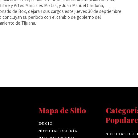
Libre y Artes Marciales Mixtas, y Juan Manuel Cardona,
onado de Box, dejaran sus cargos este jueves 30 de septiembre
 concluyan su periodo con el cambio de gobierno del
miento de Tijuana.
Mapa de Sitio
Categorí
Populare
INICIO
NOTICIAS DEL DÍA
NOTICIAS DEL 