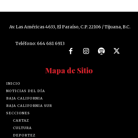
Av. Las Américas 4633, El Paraíso, C.P. 22106 / Tijuana, B.C.
Teléfono: 664 681 6913
Mapa de Sitio
INICIO
NOTICIAS DEL DÍA
BAJA CALIFORNIA
BAJA CALIFORNIA SUR
SECCIONES
CARTAZ
CULTURA
DEPORTEZ