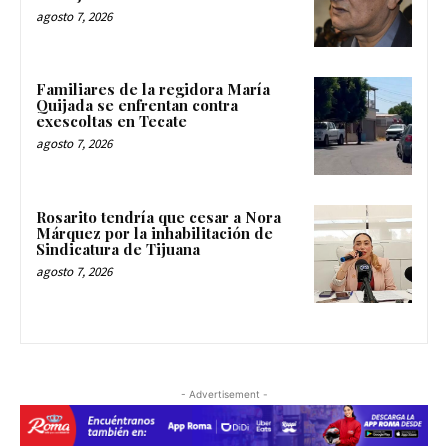
agosto 7, 2026
Familiares de la regidora María
Quijada se enfrentan contra
exescoltas en Tecate
agosto 7, 2026
Rosarito tendría que cesar a Nora
Márquez por la inhabilitación de
Sindicatura de Tijuana
agosto 7, 2026
- Advertisement -