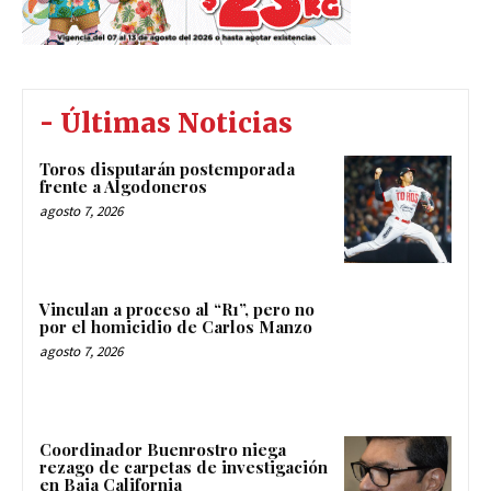
- Últimas Noticias
Toros disputarán postemporada
frente a Algodoneros
agosto 7, 2026
Vinculan a proceso al “R1”, pero no
por el homicidio de Carlos Manzo
agosto 7, 2026
Coordinador Buenrostro niega
rezago de carpetas de investigación
en Baja California