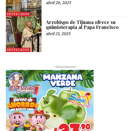
abril 26, 2025
DESTACADOS
Arzobispo de Tijuana ofrece su
quimioterapia al Papa Francisco
abril 21, 2025
DESTACADOS
- Advertisement -