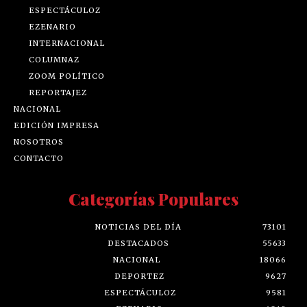
ESPECTÁCULOZ
EZENARIO
INTERNACIONAL
COLUMNAZ
ZOOM POLÍTICO
REPORTAJEZ
NACIONAL
EDICIÓN IMPRESA
NOSOTROS
CONTACTO
Categorías Populares
NOTICIAS DEL DÍA
73101
DESTACADOS
55633
NACIONAL
18066
DEPORTEZ
9627
ESPECTÁCULOZ
9581