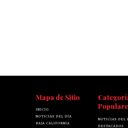
Mapa de Sitio
Categorí
Populare
INICIO
NOTICIAS DEL DÍA
NOTICIAS DEL 
BAJA CALIFORNIA
DESTACADOS