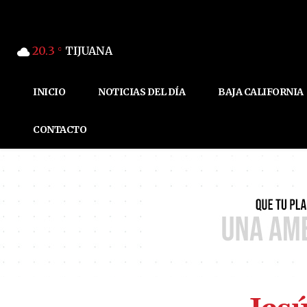
20.3
TIJUANA
C
INICIO
NOTICIAS DEL DÍA
BAJA CALIFORNIA
CONTACTO