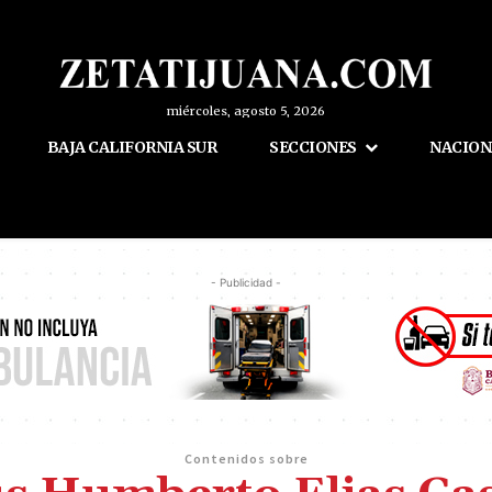
miércoles, agosto 5, 2026
BAJA CALIFORNIA SUR
SECCIONES
NACION
- Publicidad -
Contenidos sobre