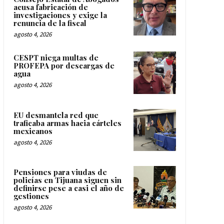
acusa fabricación de
investigaciones y exige la
renuncia de la fiscal
agosto 4, 2026
CESPT niega multas de
PROFEPA por descargas de
agua
agosto 4, 2026
EU desmantela red que
traficaba armas hacia cárteles
mexicanos
agosto 4, 2026
Pensiones para viudas de
policías en Tijuana siguen sin
definirse pese a casi el año de
gestiones
agosto 4, 2026