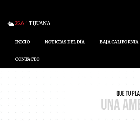
25.6
TIJUANA
C
INICIO
NOTICIAS DEL DÍA
BAJA CALIFORNIA
CONTACTO