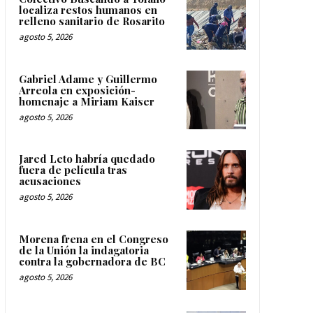
localiza restos humanos en
relleno sanitario de Rosarito
agosto 5, 2026
Gabriel Adame y Guillermo
Arreola en exposición-
homenaje a Miriam Kaiser
agosto 5, 2026
Jared Leto habría quedado
fuera de película tras
acusaciones
agosto 5, 2026
Morena frena en el Congreso
de la Unión la indagatoria
contra la gobernadora de BC
agosto 5, 2026